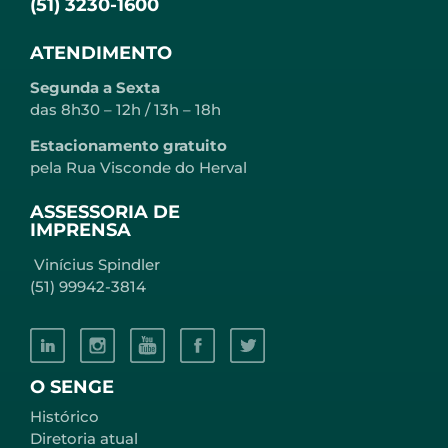
(51) 3230-1600
ATENDIMENTO
Segunda a Sexta
das 8h30 – 12h / 13h – 18h
Estacionamento gratuito
pela Rua Visconde do Herval
ASSESSORIA DE
IMPRENSA
Vinícius Spindler
(51) 99942-3814
O SENGE
Histórico
Diretoria atual