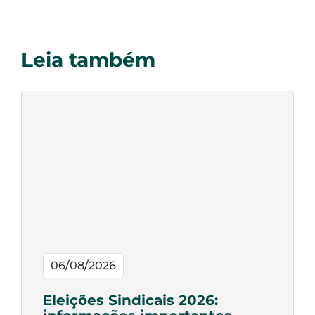
Leia também
06/08/2026
Eleições Sindicais 2026: