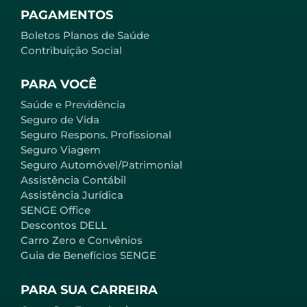
PAGAMENTOS
Boletos Planos de Saúde
Contribuição Social
PARA VOCÊ
Saúde e Previdência
Seguro de Vida
Seguro Respons. Profissional
Seguro Viagem
Seguro Automóvel/Patrimonial
Assistência Contábil
Assistência Jurídica
SENGE Office
Descontos DELL
Carro Zero e Convênios
Guia de Benefícios SENGE
PARA SUA CARREIRA