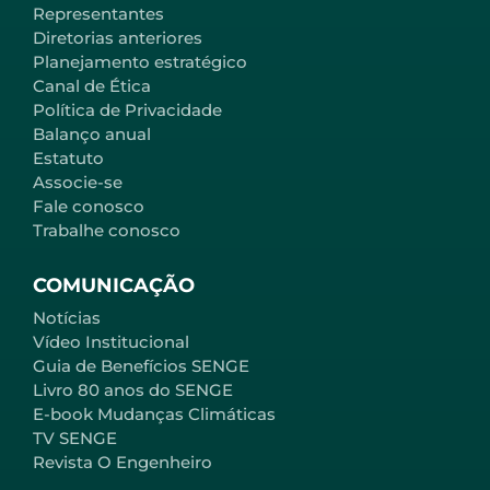
Representantes
Diretorias anteriores
Planejamento estratégico
Canal de Ética
Política de Privacidade
Balanço anual
Estatuto
Associe-se
Fale conosco
Trabalhe conosco
COMUNICAÇÃO
Notícias
Vídeo Institucional
Guia de Benefícios SENGE
Livro 80 anos do SENGE
E-book Mudanças Climáticas
TV SENGE
Revista O Engenheiro