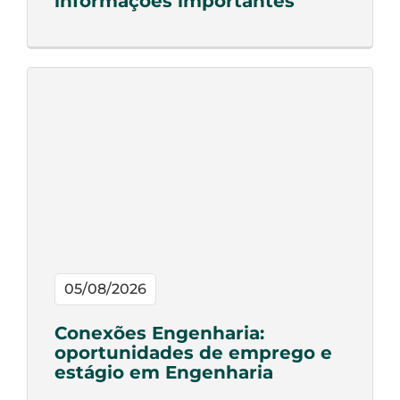
informações importantes
05/08/2026
Conexões Engenharia:
oportunidades de emprego e
estágio em Engenharia