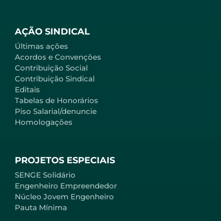
AÇÃO SINDICAL
Últimas ações
Acordos e Convenções
Contribuição Social
Contribuição Sindical
Editais
Tabelas de Honorários
Piso Salarial/denuncie
Homologações
PROJETOS ESPECIAIS
SENGE Solidário
Engenheiro Empreendedor
Núcleo Jovem Engenheiro
Pauta Mínima