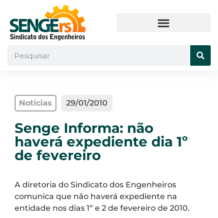
Notícias
29/01/2010
Senge Informa: não
haverá expediente dia 1º
de fevereiro
A diretoria do Sindicato dos Engenheiros
comunica que não haverá expediente na
entidade nos dias 1º e 2 de fevereiro de 2010.