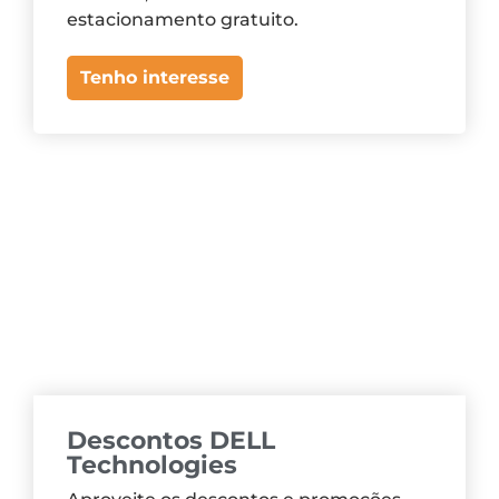
estacionamento gratuito.
Tenho interesse
Descontos DELL
Technologies