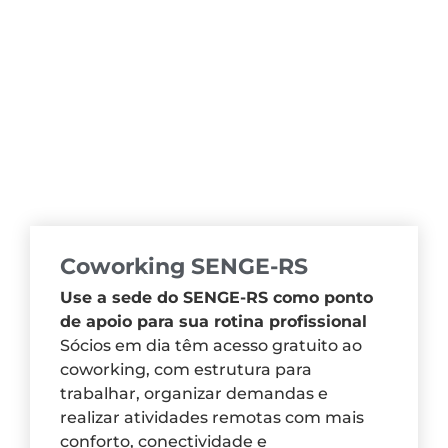
Coworking SENGE-RS
Use a sede do SENGE-RS como ponto
de apoio para sua rotina profissional
Sócios em dia têm acesso gratuito ao
coworking, com estrutura para
trabalhar, organizar demandas e
realizar atividades remotas com mais
conforto, conectividade e