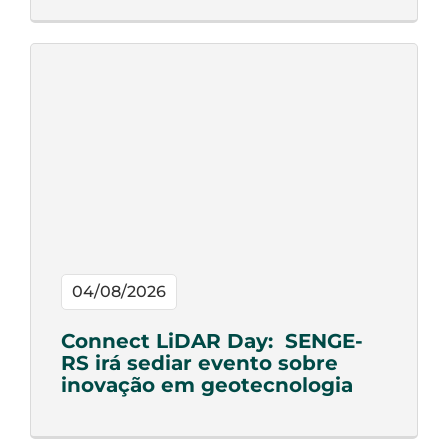
04/08/2026
Connect LiDAR Day: SENGE-
RS irá sediar evento sobre
inovação em geotecnologia