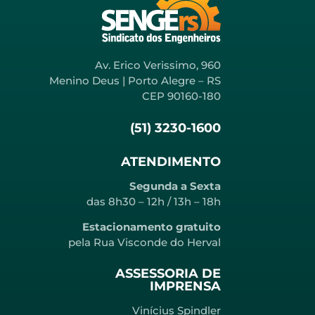
Av. Erico Verissimo, 960
Menino Deus | Porto Alegre – RS
CEP 90160-180
(51) 3230-1600
ATENDIMENTO
Segunda a Sexta
das 8h30 – 12h / 13h – 18h
Estacionamento gratuito
pela Rua Visconde do Herval
ASSESSORIA DE
IMPRENSA
Vinícius Spindler