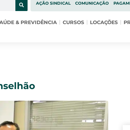
AÇÃO SINDICAL
COMUNICAÇÃO
PAGAM
AÚDE & PREVIDÊNCIA
CURSOS
LOCAÇÕES
PR
nselhão