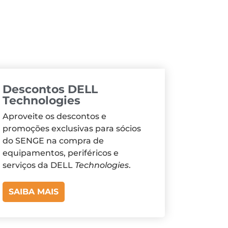
Descontos DELL
Technologies
Aproveite os descontos e
promoções exclusivas para sócios
do SENGE na compra de
equipamentos, periféricos e
serviços da DELL
Technologies
.
SAIBA MAIS