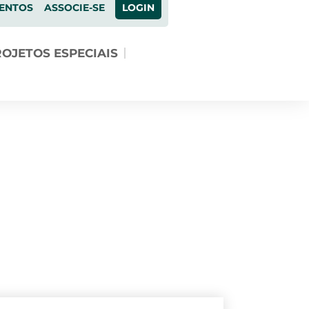
ENTOS
ASSOCIE-SE
LOGIN
OJETOS ESPECIAIS