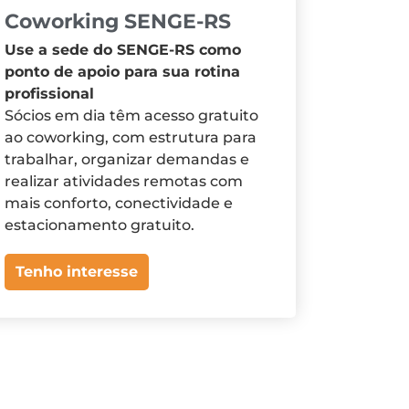
Coworking SENGE-RS
Use a sede do SENGE-RS como
ponto de apoio para sua rotina
profissional
Sócios em dia têm acesso gratuito
ao coworking, com estrutura para
trabalhar, organizar demandas e
realizar atividades remotas com
mais conforto, conectividade e
estacionamento gratuito.
Tenho interesse