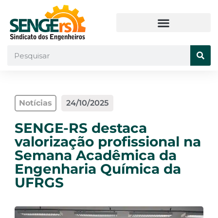
Notícias
24/10/2025
SENGE-RS destaca
valorização profissional na
Semana Acadêmica da
Engenharia Química da
UFRGS