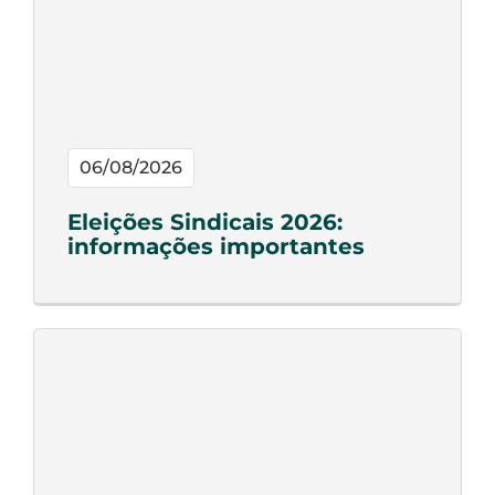
06/08/2026
Eleições Sindicais 2026:
informações importantes