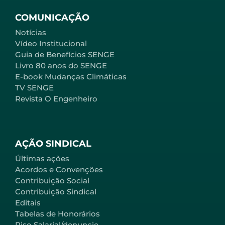
COMUNICAÇÃO
Notícias
Vídeo Institucional
Guia de Benefícios SENGE
Livro 80 anos do SENGE
E-book Mudanças Climáticas
TV SENGE
Revista O Engenheiro
AÇÃO SINDICAL
Últimas ações
Acordos e Convenções
Contribuição Social
Contribuição Sindical
Editais
Tabelas de Honorários
Piso Salarial/denuncie