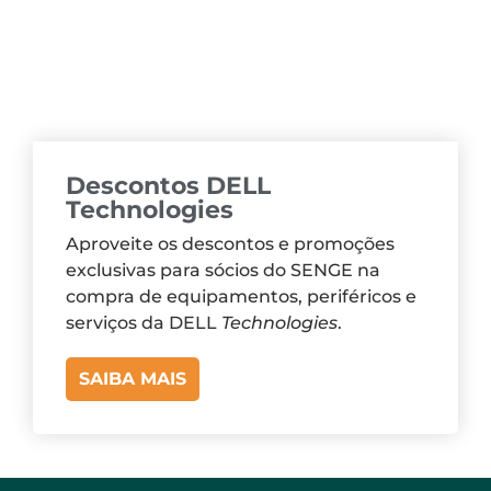
Descontos DELL
Technologies
Aproveite os descontos e promoções
exclusivas para sócios do SENGE na
compra de equipamentos, periféricos e
serviços da DELL
Technologies
.
SAIBA MAIS