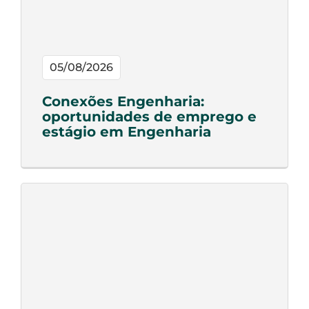
05/08/2026
Conexões Engenharia:
oportunidades de emprego e
estágio em Engenharia