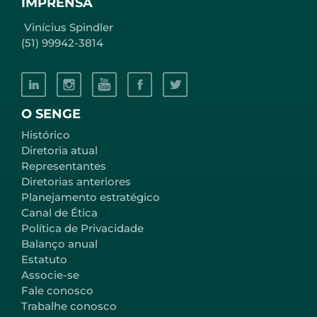
IMPRENSA
Vinícius Spindler
(51) 99942-3814
O SENGE
Histórico
Diretoria atual
Representantes
Diretorias anteriores
Planejamento estratégico
Canal de Ética
Política de Privacidade
Balanço anual
Estatuto
Associe-se
Fale conosco
Trabalhe conosco