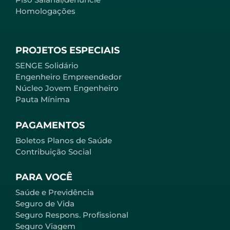
Homologações
PROJETOS ESPECIAIS
SENGE Solidário
Engenheiro Empreendedor
Núcleo Jovem Engenheiro
Pauta Mínima
PAGAMENTOS
Boletos Planos de Saúde
Contribuição Social
PARA VOCÊ
Saúde e Previdência
Seguro de Vida
Seguro Respons. Profissional
Seguro Viagem