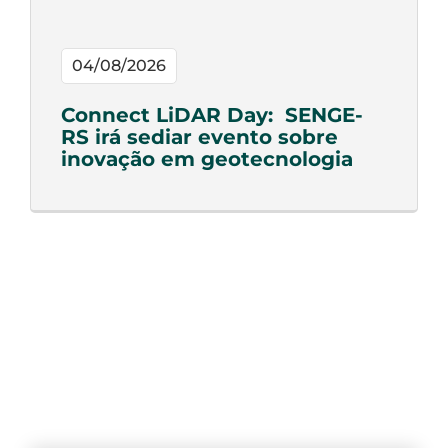
04/08/2026
Connect LiDAR Day: SENGE-
RS irá sediar evento sobre
inovação em geotecnologia