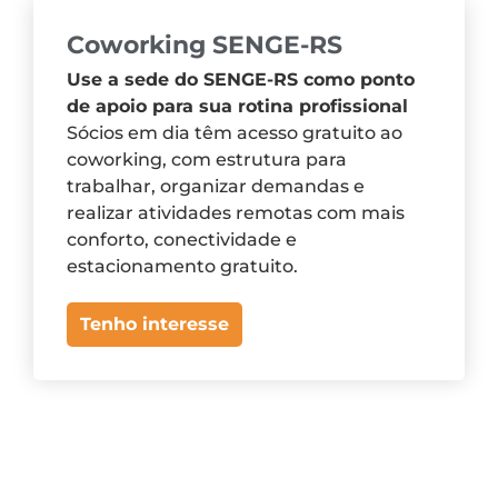
Coworking SENGE-RS
Use a sede do SENGE-RS como ponto
de apoio para sua rotina profissional
Sócios em dia têm acesso gratuito ao
coworking, com estrutura para
trabalhar, organizar demandas e
realizar atividades remotas com mais
conforto, conectividade e
estacionamento gratuito.
Tenho interesse