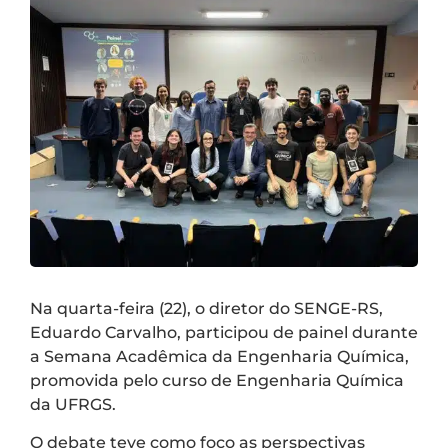
Na quarta-feira (22), o diretor do SENGE-RS,
Eduardo Carvalho, participou de painel durante
a Semana Acadêmica da Engenharia Química,
promovida pelo curso de Engenharia Química
da UFRGS.
O debate teve como foco as perspectivas