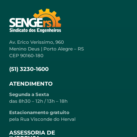
Av. Erico Verissimo, 960
Menino Deus | Porto Alegre – RS
CEP 90160-180
(51) 3230-1600
ATENDIMENTO
Segunda a Sexta
das 8h30 – 12h / 13h – 18h
Estacionamento gratuito
pela Rua Visconde do Herval
ASSESSORIA DE