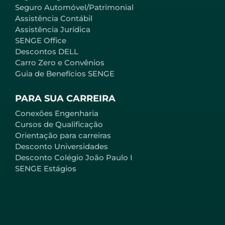
Seguro Automóvel/Patrimonial
Assistência Contábil
Assistência Jurídica
SENGE Office
Descontos DELL
Carro Zero e Convênios
Guia de Benefícios SENGE
PARA SUA CARREIRA
Conexões Engenharia
Cursos de Qualificação
Orientação para carreiras
Desconto Universidades
Desconto Colégio João Paulo I
SENGE Estágios