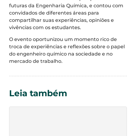
futuras da Engenharia Química, e contou com
convidados de diferentes áreas para
compartilhar suas experiências, opiniões e
vivências com os estudantes.
O evento oportunizou um momento rico de
troca de experiências e reflexões sobre o papel
do engenheiro químico na sociedade e no
mercado de trabalho.
Leia também