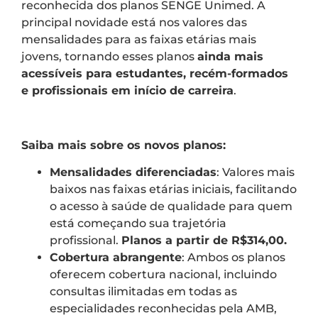
reconhecida dos planos SENGE Unimed. A
principal novidade está nos valores das
mensalidades para as faixas etárias mais
jovens, tornando esses planos
ainda mais
acessíveis para estudantes, recém-formados
e profissionais em início de carreira
.
Saiba mais sobre os novos planos:
Mensalidades diferenciadas
: Valores mais
baixos nas faixas etárias iniciais, facilitando
o acesso à saúde de qualidade para quem
está começando sua trajetória
profissional.
Planos a partir de R$314,00.
Cobertura abrangente
: Ambos os planos
oferecem cobertura nacional, incluindo
consultas ilimitadas em todas as
especialidades reconhecidas pela AMB,