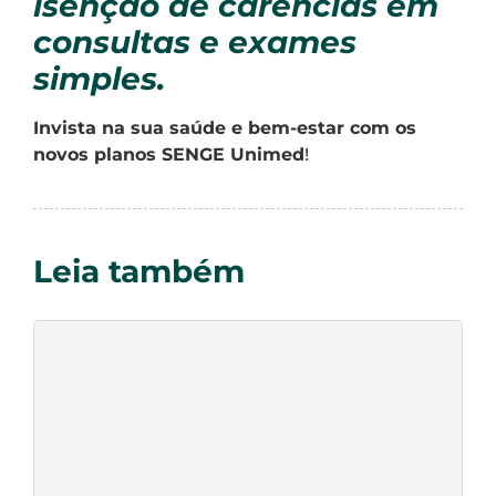
isenção de carências em
consultas e exames
simples.
Invista na sua saúde e bem-estar com os
novos planos SENGE Unimed
!
Leia também