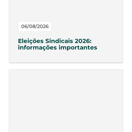
06/08/2026
Eleições Sindicais 2026:
informações importantes