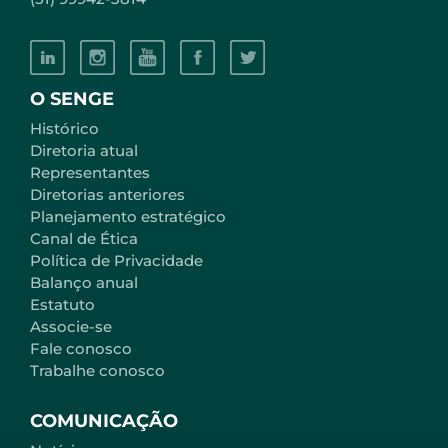
O SENGE
Histórico
Diretoria atual
Representantes
Diretorias anteriores
Planejamento estratégico
Canal de Ética
Política de Privacidade
Balanço anual
Estatuto
Associe-se
Fale conosco
Trabalhe conosco
COMUNICAÇÃO