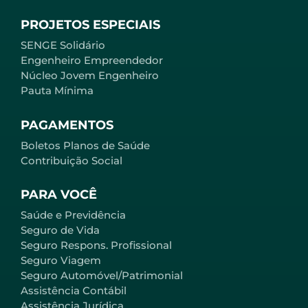
PROJETOS ESPECIAIS
SENGE Solidário
Engenheiro Empreendedor
Núcleo Jovem Engenheiro
Pauta Mínima
PAGAMENTOS
Boletos Planos de Saúde
Contribuição Social
PARA VOCÊ
Saúde e Previdência
Seguro de Vida
Seguro Respons. Profissional
Seguro Viagem
Seguro Automóvel/Patrimonial
Assistência Contábil
Assistência Jurídica