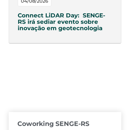
04/08/2026
Connect LiDAR Day: SENGE-
RS irá sediar evento sobre
inovação em geotecnologia
Coworking SENGE-RS