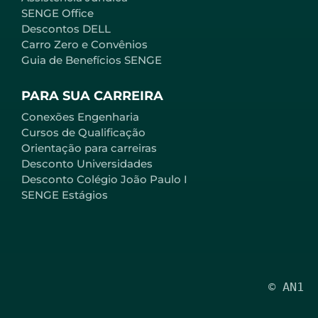
SENGE Office
Descontos DELL
Carro Zero e Convênios
Guia de Benefícios SENGE
PARA SUA CARREIRA
Conexões Engenharia
Cursos de Qualificação
Orientação para carreiras
Desconto Universidades
Desconto Colégio João Paulo I
SENGE Estágios
© AN1