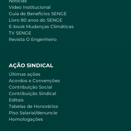
Notícias
Vídeo Institucional
Guia de Benefícios SENGE
Livro 80 anos do SENGE
E-book Mudanças Climáticas
TV SENGE
Revista O Engenheiro
AÇÃO SINDICAL
Últimas ações
Acordos e Convenções
Contribuição Social
Contribuição Sindical
Editais
Tabelas de Honorários
Piso Salarial/denuncie
Homologações