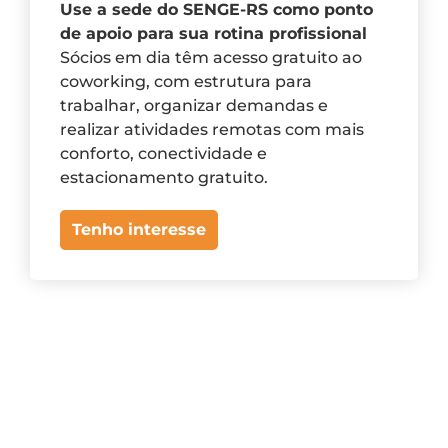
Use a sede do SENGE-RS como ponto
de apoio para sua rotina profissional
Sócios em dia têm acesso gratuito ao
coworking, com estrutura para
trabalhar, organizar demandas e
realizar atividades remotas com mais
conforto, conectividade e
estacionamento gratuito.
Tenho interesse