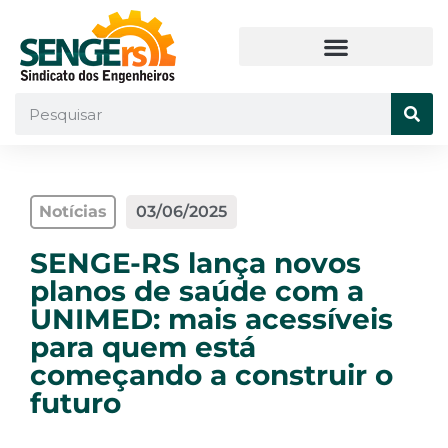
Notícias
03/06/2025
SENGE-RS lança novos
planos de saúde com a
UNIMED: mais acessíveis
para quem está
começando a construir o
futuro