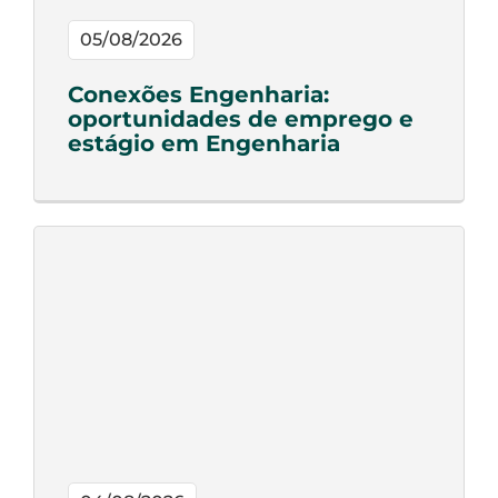
05/08/2026
Conexões Engenharia:
oportunidades de emprego e
estágio em Engenharia