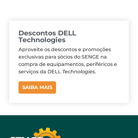
Descontos DELL
Technologies
Aproveite os descontos e promoções
exclusivas para sócios do SENGE na
compra de equipamentos, periféricos e
serviços da DELL
Technologies
.
SAIBA MAIS