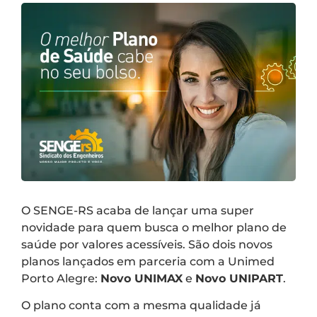
O SENGE-RS acaba de lançar uma super
novidade para quem busca o melhor plano de
saúde por valores acessíveis. São dois novos
planos lançados em parceria com a Unimed
Porto Alegre:
Novo UNIMAX
e
Novo UNIPART
.
O plano conta com a mesma qualidade já