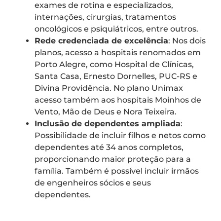
exames de rotina e especializados,
internações, cirurgias, tratamentos
oncológicos e psiquiátricos, entre outros.
Rede credenciada de excelência
: Nos dois
planos, acesso a hospitais renomados em
Porto Alegre, como Hospital de Clínicas,
Santa Casa, Ernesto Dornelles, PUC-RS e
Divina Providência. No plano Unimax
acesso também aos hospitais Moinhos de
Vento, Mão de Deus e Nora Teixeira.
Inclusão de dependentes ampliada
:
Possibilidade de incluir filhos e netos como
dependentes até 34 anos completos,
proporcionando maior proteção para a
família. Também é possível incluir irmãos
de engenheiros sócios e seus
dependentes.