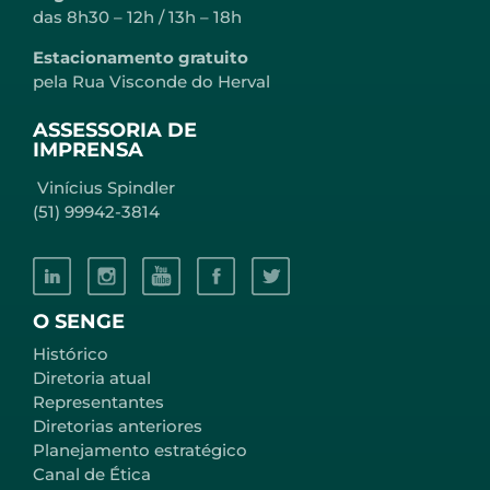
das 8h30 – 12h / 13h – 18h
Estacionamento gratuito
pela Rua Visconde do Herval
ASSESSORIA DE
IMPRENSA
Vinícius Spindler
(51) 99942-3814
O SENGE
Histórico
Diretoria atual
Representantes
Diretorias anteriores
Planejamento estratégico
Canal de Ética