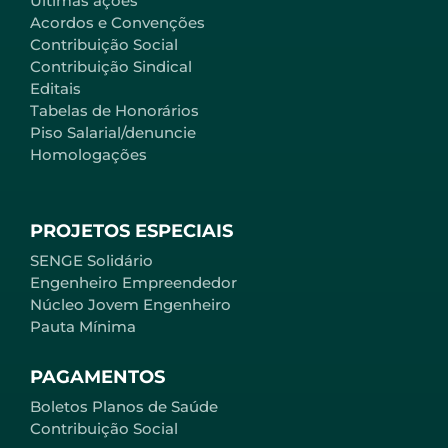
Últimas ações
Acordos e Convenções
Contribuição Social
Contribuição Sindical
Editais
Tabelas de Honorários
Piso Salarial/denuncie
Homologações
PROJETOS ESPECIAIS
SENGE Solidário
Engenheiro Empreendedor
Núcleo Jovem Engenheiro
Pauta Mínima
PAGAMENTOS
Boletos Planos de Saúde
Contribuição Social