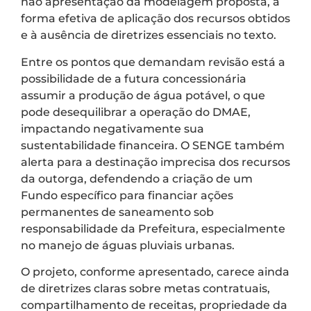
não apresentação da modelagem proposta, à
forma efetiva de aplicação dos recursos obtidos
e à ausência de diretrizes essenciais no texto.
Entre os pontos que demandam revisão está a
possibilidade de a futura concessionária
assumir a produção de água potável, o que
pode desequilibrar a operação do DMAE,
impactando negativamente sua
sustentabilidade financeira. O SENGE também
alerta para a destinação imprecisa dos recursos
da outorga, defendendo a criação de um
Fundo específico para financiar ações
permanentes de saneamento sob
responsabilidade da Prefeitura, especialmente
no manejo de águas pluviais urbanas.
O projeto, conforme apresentado, carece ainda
de diretrizes claras sobre metas contratuais,
compartilhamento de receitas, propriedade da