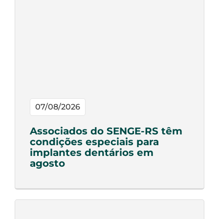
07/08/2026
Associados do SENGE-RS têm
condições especiais para
implantes dentários em
agosto