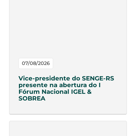
07/08/2026
Vice-presidente do SENGE-RS
presente na abertura do I
Fórum Nacional IGEL &
SOBREA