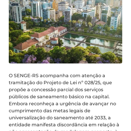
O SENGE-RS acompanha com atenção a
tramitação do Projeto de Lei nº 028/25, que
propõe a concessão parcial dos serviços
públicos de saneamento básico na capital.
Embora reconheça a urgência de avançar no
cumprimento das metas legais de
universalização do saneamento até 2033, a
entidade manifesta discordância em relação à