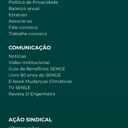
Política de Privacidade
Balanço anual
Estatuto
Associe-se
Fale conosco
Trabalhe conosco
COMUNICAÇÃO
Notícias
Vídeo Institucional
Guia de Benefícios SENGE
Livro 80 anos do SENGE
E-book Mudanças Climáticas
TV SENGE
Revista O Engenheiro
AÇÃO SINDICAL