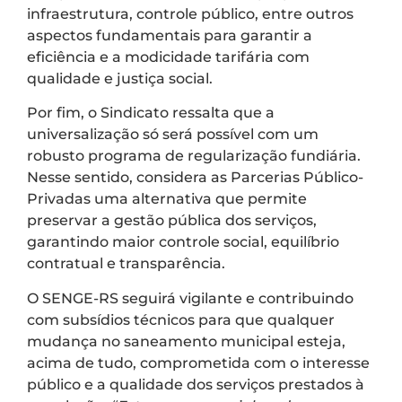
infraestrutura, controle público, entre outros
aspectos fundamentais para garantir a
eficiência e a modicidade tarifária com
qualidade e justiça social.
Por fim, o Sindicato ressalta que a
universalização só será possível com um
robusto programa de regularização fundiária.
Nesse sentido, considera as Parcerias Público-
Privadas uma alternativa que permite
preservar a gestão pública dos serviços,
garantindo maior controle social, equilíbrio
contratual e transparência.
O SENGE-RS seguirá vigilante e contribuindo
com subsídios técnicos para que qualquer
mudança no saneamento municipal esteja,
acima de tudo, comprometida com o interesse
público e a qualidade dos serviços prestados à