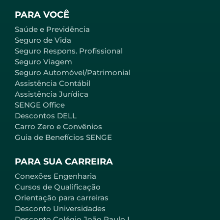
PARA VOCÊ
Saúde e Previdência
Seguro de Vida
Seguro Respons. Profissional
Seguro Viagem
Seguro Automóvel/Patrimonial
Assistência Contábil
Assistência Jurídica
SENGE Office
Descontos DELL
Carro Zero e Convênios
Guia de Benefícios SENGE
PARA SUA CARREIRA
Conexões Engenharia
Cursos de Qualificação
Orientação para carreiras
Desconto Universidades
Desconto Colégio João Paulo I