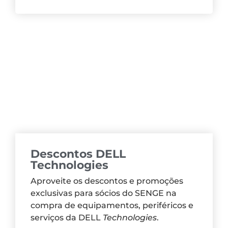
Descontos DELL
Technologies
Aproveite os descontos e promoções
exclusivas para sócios do SENGE na
compra de equipamentos, periféricos e
serviços da DELL
Technologies
.