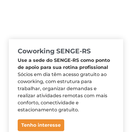
Coworking SENGE-RS
Use a sede do SENGE-RS como ponto
de apoio para sua rotina profissional
Sócios em dia têm acesso gratuito ao
coworking, com estrutura para
trabalhar, organizar demandas e
realizar atividades remotas com mais
conforto, conectividade e
estacionamento gratuito.
Tenho interesse