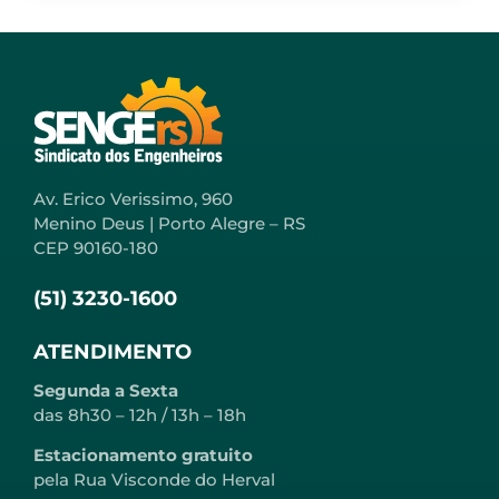
Av. Erico Verissimo, 960
Menino Deus | Porto Alegre – RS
CEP 90160-180
(51) 3230-1600
ATENDIMENTO
Segunda a Sexta
das 8h30 – 12h / 13h – 18h
Estacionamento gratuito
pela Rua Visconde do Herval