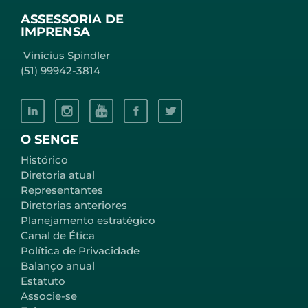
ASSESSORIA DE
IMPRENSA
Vinícius Spindler
(51) 99942-3814
O SENGE
Histórico
Diretoria atual
Representantes
Diretorias anteriores
Planejamento estratégico
Canal de Ética
Política de Privacidade
Balanço anual
Estatuto
Associe-se