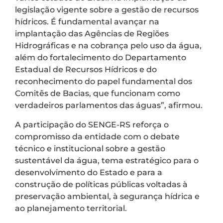
legislação vigente sobre a gestão de recursos
hídricos. É fundamental avançar na
implantação das Agências de Regiões
Hidrográficas e na cobrança pelo uso da água,
além do fortalecimento do Departamento
Estadual de Recursos Hídricos e do
reconhecimento do papel fundamental dos
Comitês de Bacias, que funcionam como
verdadeiros parlamentos das águas”, afirmou.
A participação do SENGE-RS reforça o
compromisso da entidade com o debate
técnico e institucional sobre a gestão
sustentável da água, tema estratégico para o
desenvolvimento do Estado e para a
construção de políticas públicas voltadas à
preservação ambiental, à segurança hídrica e
ao planejamento territorial.