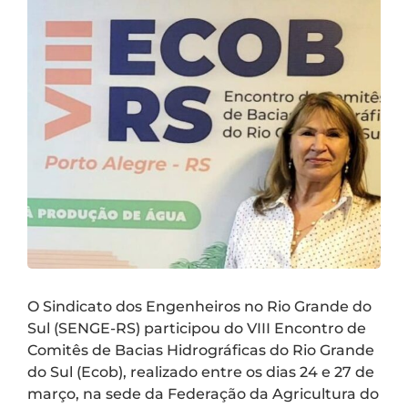
O Sindicato dos Engenheiros no Rio Grande do
Sul (SENGE-RS) participou do VIII Encontro de
Comitês de Bacias Hidrográficas do Rio Grande
do Sul (Ecob), realizado entre os dias 24 e 27 de
março, na sede da Federação da Agricultura do