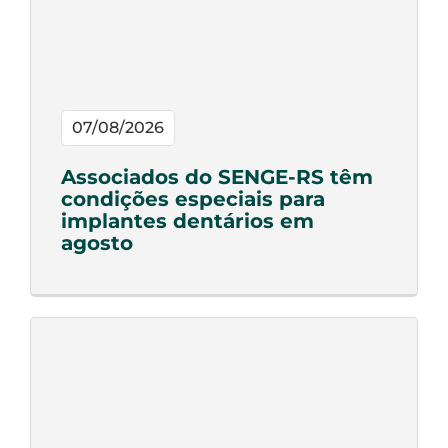
07/08/2026
Associados do SENGE-RS têm
condições especiais para
implantes dentários em
agosto