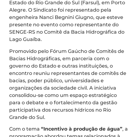
Estado do Rio Grande do Sul (Farsul), em Porto
Alegre. O Sindicato foi representado pela
engenheira Nanci Begnini Giugno, que esteve
presente no evento como representante do
SENGE-RS no Comitê da Bacia Hidrográfica do
Lago Guaíba.
Promovido pelo Fórum Gaúcho de Comitês de
Bacias Hidrográficas, em parceria com o
governo do Estado e outras instituições, o
encontro reuniu representantes de comitês de
bacias, poder público, universidades e
organizações da sociedade civil. A iniciativa
consolidou-se como um espaço estratégico
para o debate e o fortalecimento da gestão
participativa dos recursos hídricos no Rio
Grande do Sul.
Com o tema
“Incentivo à produção de água”
, a
programação abordou temas relacionados à