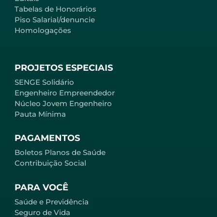
Tabelas de Honorários
Piso Salarial/denuncie
Homologações
PROJETOS ESPECIAIS
SENGE Solidário
Engenheiro Empreendedor
Núcleo Jovem Engenheiro
Pauta Mínima
PAGAMENTOS
Boletos Planos de Saúde
Contribuição Social
PARA VOCÊ
Saúde e Previdência
Seguro de Vida