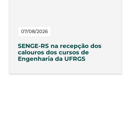
07/08/2026
SENGE-RS na recepção dos
calouros dos cursos de
Engenharia da UFRGS