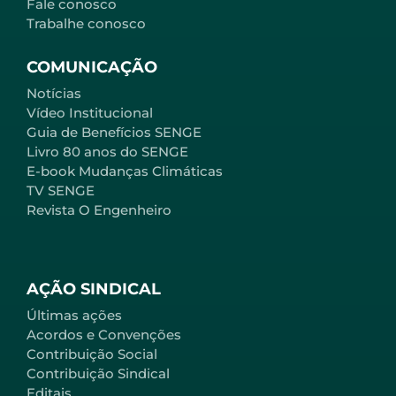
Fale conosco
Trabalhe conosco
COMUNICAÇÃO
Notícias
Vídeo Institucional
Guia de Benefícios SENGE
Livro 80 anos do SENGE
E-book Mudanças Climáticas
TV SENGE
Revista O Engenheiro
AÇÃO SINDICAL
Últimas ações
Acordos e Convenções
Contribuição Social
Contribuição Sindical
Editais