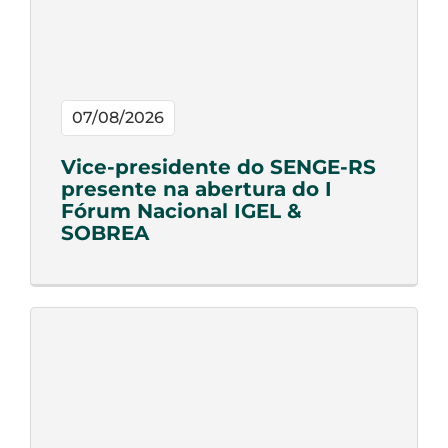
07/08/2026
Vice-presidente do SENGE-RS
presente na abertura do I
Fórum Nacional IGEL &
SOBREA