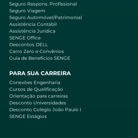
Seguro Respons. Profissional
Seguro Viagem
Seguro Automóvel/Patrimonial
Assistência Contábil
Assistência Jurídica
SENGE Office
Descontos DELL
Carro Zero e Convênios
Guia de Benefícios SENGE
PARA SUA CARREIRA
Conexões Engenharia
Cursos de Qualificação
Orientação para carreiras
Desconto Universidades
Desconto Colégio João Paulo I
SENGE Estágios