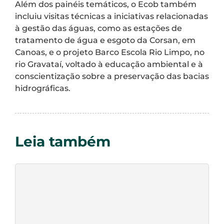
Além dos painéis temáticos, o Ecob também
incluiu visitas técnicas a iniciativas relacionadas
à gestão das águas, como as estações de
tratamento de água e esgoto da Corsan, em
Canoas, e o projeto Barco Escola Rio Limpo, no
rio Gravataí, voltado à educação ambiental e à
conscientização sobre a preservação das bacias
hidrográficas.
Leia também