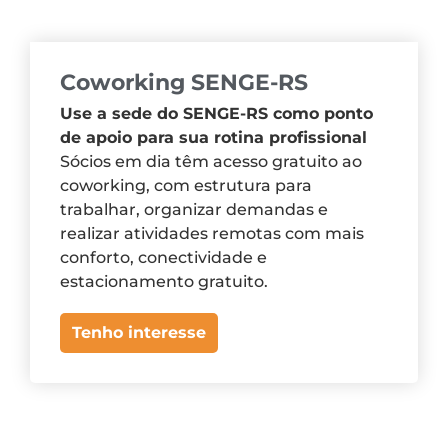
Coworking SENGE-RS
Use a sede do SENGE-RS como ponto
de apoio para sua rotina profissional
Sócios em dia têm acesso gratuito ao
coworking, com estrutura para
trabalhar, organizar demandas e
realizar atividades remotas com mais
conforto, conectividade e
estacionamento gratuito.
Tenho interesse