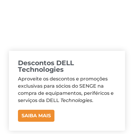
Descontos DELL
Technologies
Aproveite os descontos e promoções
exclusivas para sócios do SENGE na
compra de equipamentos, periféricos e
serviços da DELL
Technologies
.
SAIBA MAIS