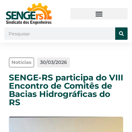
Notícias
30/03/2026
SENGE-RS participa do VIII
Encontro de Comitês de
Bacias Hidrográficas do
RS