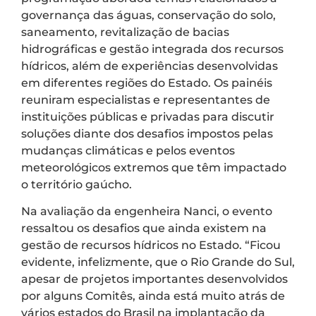
governança das águas, conservação do solo,
saneamento, revitalização de bacias
hidrográficas e gestão integrada dos recursos
hídricos, além de experiências desenvolvidas
em diferentes regiões do Estado. Os painéis
reuniram especialistas e representantes de
instituições públicas e privadas para discutir
soluções diante dos desafios impostos pelas
mudanças climáticas e pelos eventos
meteorológicos extremos que têm impactado
o território gaúcho.
Na avaliação da engenheira Nanci, o evento
ressaltou os desafios que ainda existem na
gestão de recursos hídricos no Estado. “Ficou
evidente, infelizmente, que o Rio Grande do Sul,
apesar de projetos importantes desenvolvidos
por alguns Comitês, ainda está muito atrás de
vários estados do Brasil na implantação da