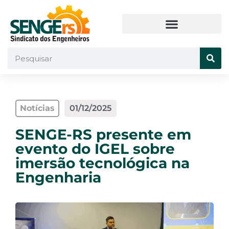
Notícias
01/12/2025
SENGE-RS presente em
evento do IGEL sobre
imersão tecnológica na
Engenharia