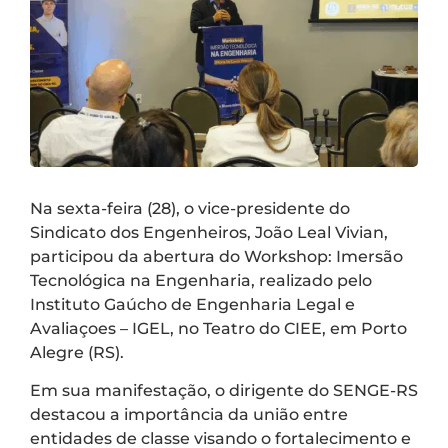
Na sexta-feira (28), o vice-presidente do
Sindicato dos Engenheiros, João Leal Vivian,
participou da abertura do Workshop: Imersão
Tecnológica na Engenharia, realizado pelo
Instituto Gaúcho de Engenharia Legal e
Avaliaçoes – IGEL, no Teatro do CIEE, em Porto
Alegre (RS).
Em sua manifestação, o dirigente do SENGE-RS
destacou a importância da união entre
entidades de classe visando o fortalecimento e