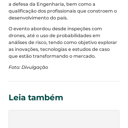
a defesa da Engenharia, bem como a
qualificação dos profissionais que constroem o
desenvolvimento do país.
O evento abordou desde inspeções com
drones, até o uso de probabilidades em
análises de risco, tendo como objetivo explorar
as inovações, tecnologias e estudos de caso
que estão transformando o mercado.
Foto: Divulgação
Leia também