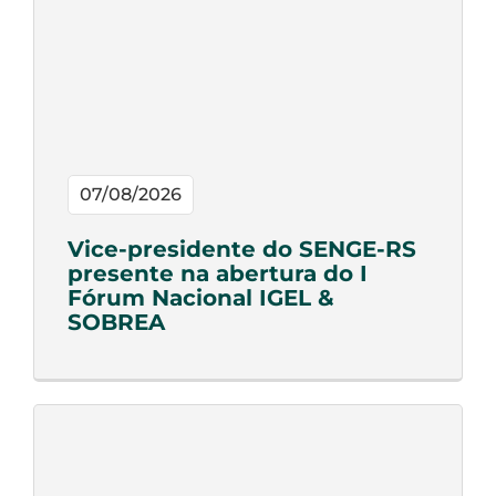
07/08/2026
Vice-presidente do SENGE-RS
presente na abertura do I
Fórum Nacional IGEL &
SOBREA