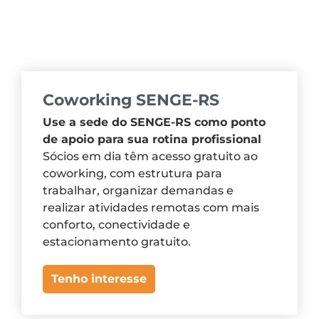
Coworking SENGE-RS
Use a sede do SENGE-RS como ponto
de apoio para sua rotina profissional
Sócios em dia têm acesso gratuito ao
coworking, com estrutura para
trabalhar, organizar demandas e
realizar atividades remotas com mais
conforto, conectividade e
estacionamento gratuito.
Tenho interesse