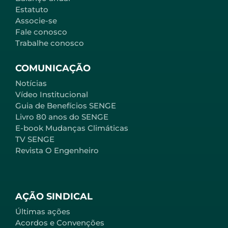
Estatuto
Associe-se
Fale conosco
Trabalhe conosco
COMUNICAÇÃO
Notícias
Vídeo Institucional
Guia de Benefícios SENGE
Livro 80 anos do SENGE
E-book Mudanças Climáticas
TV SENGE
Revista O Engenheiro
AÇÃO SINDICAL
Últimas ações
Acordos e Convenções