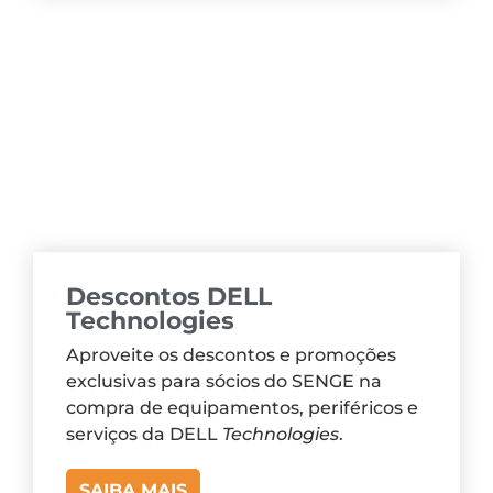
Descontos DELL
Technologies
Aproveite os descontos e promoções
exclusivas para sócios do SENGE na
compra de equipamentos, periféricos e
serviços da DELL
Technologies
.
SAIBA MAIS