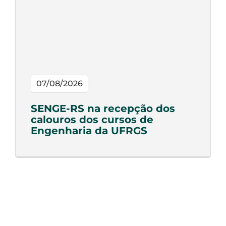
07/08/2026
SENGE-RS na recepção dos
calouros dos cursos de
Engenharia da UFRGS