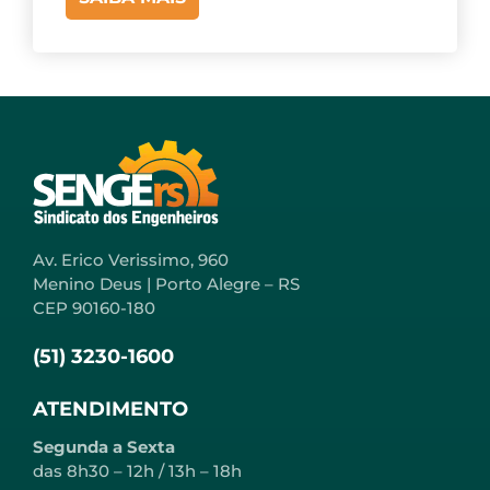
Av. Erico Verissimo, 960
Menino Deus | Porto Alegre – RS
CEP 90160-180
(51) 3230-1600
ATENDIMENTO
Segunda a Sexta
das 8h30 – 12h / 13h – 18h