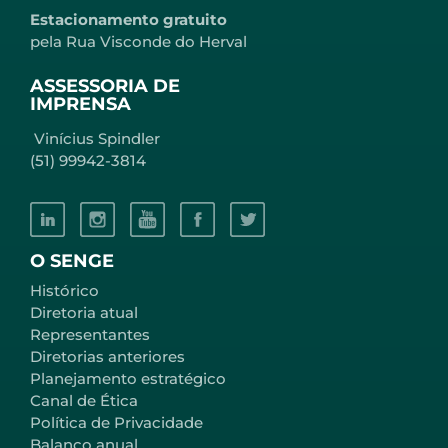
Estacionamento gratuito
pela Rua Visconde do Herval
ASSESSORIA DE
IMPRENSA
Vinícius Spindler
(51) 99942-3814
O SENGE
Histórico
Diretoria atual
Representantes
Diretorias anteriores
Planejamento estratégico
Canal de Ética
Política de Privacidade
Balanço anual