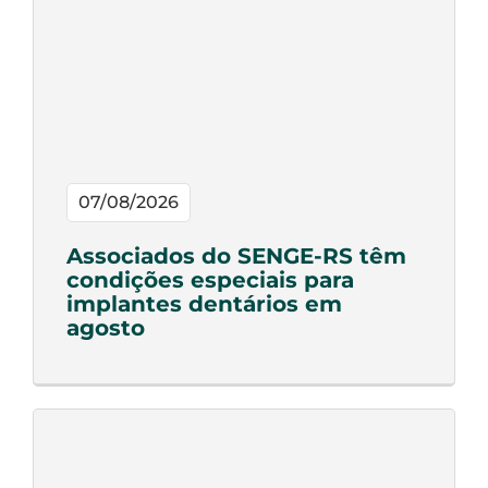
07/08/2026
Associados do SENGE-RS têm
condições especiais para
implantes dentários em
agosto