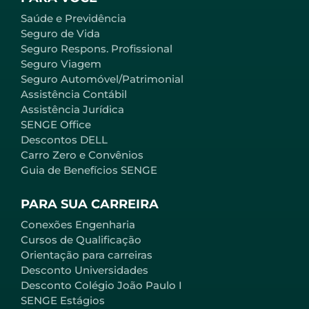
Saúde e Previdência
Seguro de Vida
Seguro Respons. Profissional
Seguro Viagem
Seguro Automóvel/Patrimonial
Assistência Contábil
Assistência Jurídica
SENGE Office
Descontos DELL
Carro Zero e Convênios
Guia de Benefícios SENGE
PARA SUA CARREIRA
Conexões Engenharia
Cursos de Qualificação
Orientação para carreiras
Desconto Universidades
Desconto Colégio João Paulo I
SENGE Estágios