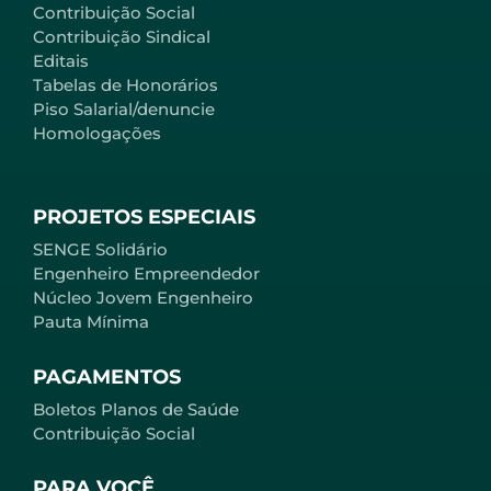
Contribuição Social
Contribuição Sindical
Editais
Tabelas de Honorários
Piso Salarial/denuncie
Homologações
PROJETOS ESPECIAIS
SENGE Solidário
Engenheiro Empreendedor
Núcleo Jovem Engenheiro
Pauta Mínima
PAGAMENTOS
Boletos Planos de Saúde
Contribuição Social
PARA VOCÊ