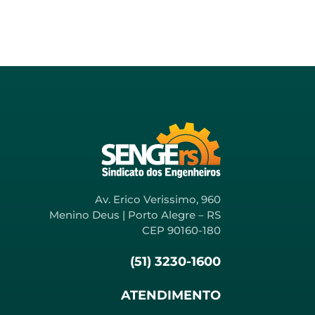
Av. Erico Verissimo, 960
Menino Deus | Porto Alegre – RS
CEP 90160-180
(51) 3230-1600
ATENDIMENTO