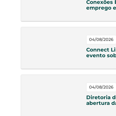
Conexões 
emprego e
04/08/2026
Connect Li
evento sob
04/08/2026
Diretoria 
abertura d