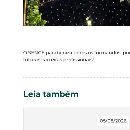
O SENGE parabeniza todos os formandos por 
futuras carreiras profissionais!
Leia também
05/08/2026