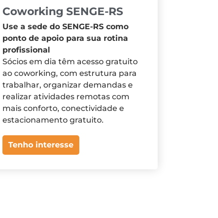
Coworking SENGE-RS
Use a sede do SENGE-RS como
ponto de apoio para sua rotina
profissional
Sócios em dia têm acesso gratuito
ao coworking, com estrutura para
trabalhar, organizar demandas e
realizar atividades remotas com
mais conforto, conectividade e
estacionamento gratuito.
Tenho interesse