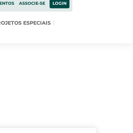
ENTOS
ASSOCIE-SE
LOGIN
OJETOS ESPECIAIS