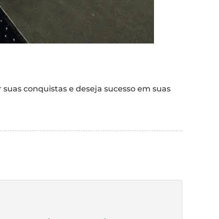
suas conquistas e deseja sucesso em suas