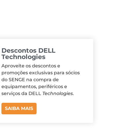
Descontos DELL
Technologies
Aproveite os descontos e
promoções exclusivas para sócios
do SENGE na compra de
equipamentos, periféricos e
serviços da DELL
Technologies
.
SAIBA MAIS