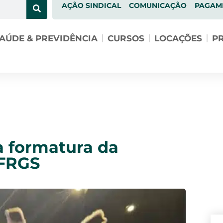
AÇÃO SINDICAL
COMUNICAÇÃO
PAGAM
AÚDE & PREVIDÊNCIA
CURSOS
LOCAÇÕES
PR
 formatura da
UFRGS