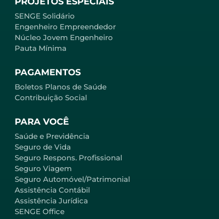
PROJETOS ESPECIAIS
SENGE Solidário
Engenheiro Empreendedor
Núcleo Jovem Engenheiro
Pauta Mínima
PAGAMENTOS
Boletos Planos de Saúde
Contribuição Social
PARA VOCÊ
Saúde e Previdência
Seguro de Vida
Seguro Respons. Profissional
Seguro Viagem
Seguro Automóvel/Patrimonial
Assistência Contábil
Assistência Jurídica
SENGE Office