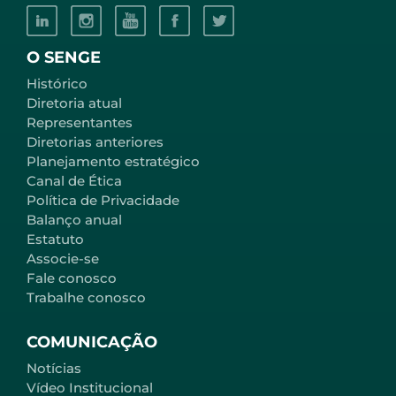
O SENGE
Histórico
Diretoria atual
Representantes
Diretorias anteriores
Planejamento estratégico
Canal de Ética
Política de Privacidade
Balanço anual
Estatuto
Associe-se
Fale conosco
Trabalhe conosco
COMUNICAÇÃO
Notícias
Vídeo Institucional