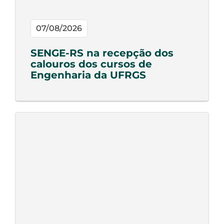
07/08/2026
SENGE-RS na recepção dos
calouros dos cursos de
Engenharia da UFRGS