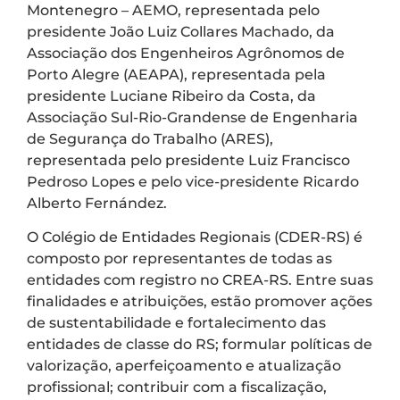
Montenegro – AEMO, representada pelo
presidente João Luiz Collares Machado, da
Associação dos Engenheiros Agrônomos de
Porto Alegre (AEAPA), representada pela
presidente Luciane Ribeiro da Costa, da
Associação Sul-Rio-Grandense de Engenharia
de Segurança do Trabalho (ARES),
representada pelo presidente Luiz Francisco
Pedroso Lopes e pelo vice-presidente Ricardo
Alberto Fernández.
O Colégio de Entidades Regionais (CDER-RS) é
composto por representantes de todas as
entidades com registro no CREA-RS. Entre suas
finalidades e atribuições, estão promover ações
de sustentabilidade e fortalecimento das
entidades de classe do RS; formular políticas de
valorização, aperfeiçoamento e atualização
profissional; contribuir com a fiscalização,