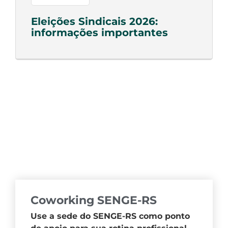
Eleições Sindicais 2026:
informações importantes
Coworking SENGE-RS
Use a sede do SENGE-RS como ponto