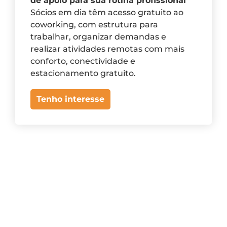
de apoio para sua rotina profissional
Sócios em dia têm acesso gratuito ao
coworking, com estrutura para
trabalhar, organizar demandas e
realizar atividades remotas com mais
conforto, conectividade e
estacionamento gratuito.
Tenho interesse