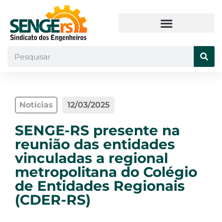
Notícias
12/03/2025
SENGE-RS presente na
reunião das entidades
vinculadas a regional
metropolitana do Colégio
de Entidades Regionais
(CDER-RS)