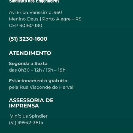
Av. Erico Verissimo, 960
Menino Deus | Porto Alegre – RS
CEP 90160-180
(51) 3230-1600
ATENDIMENTO
Segunda a Sexta
das 8h30 – 12h / 13h – 18h
Estacionamento gratuito
pela Rua Visconde do Herval
ASSESSORIA DE
IMPRENSA
Vinícius Spindler
(51) 99942-3814