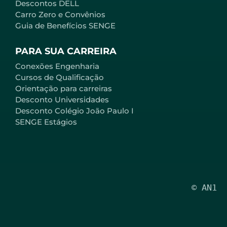
Descontos DELL
Carro Zero e Convênios
Guia de Benefícios SENGE
PARA SUA CARREIRA
Conexões Engenharia
Cursos de Qualificação
Orientação para carreiras
Desconto Universidades
Desconto Colégio João Paulo I
SENGE Estágios
© AN1