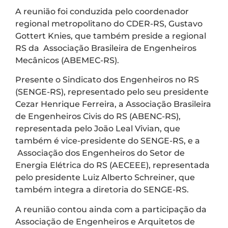
A reunião foi conduzida pelo coordenador
regional metropolitano do CDER-RS, Gustavo
Gottert Knies, que também preside a regional
RS da Associação Brasileira de Engenheiros
Mecânicos (ABEMEC-RS).
Presente o Sindicato dos Engenheiros no RS
(SENGE-RS), representado pelo seu presidente
Cezar Henrique Ferreira, a Associação Brasileira
de Engenheiros Civis do RS (ABENC-RS),
representada pelo João Leal Vivian, que
também é vice-presidente do SENGE-RS, e a
Associação dos Engenheiros do Setor de
Energia Elétrica do RS (AECEEE), representada
pelo presidente Luiz Alberto Schreiner, que
também integra a diretoria do SENGE-RS.
A reunião contou ainda com a participação da
Associação de Engenheiros e Arquitetos de