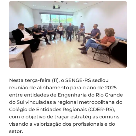
Nesta terça-feira (11), o SENGE-RS sediou
reunião de alinhamento para o ano de 2025
entre entidades de Engenharia do Rio Grande
do Sul vinculadas a regional metropolitana do
Colégio de Entidades Regionais (CDER-RS),
com o objetivo de traçar estratégias comuns
visando a valorização dos profissionais e do
setor.