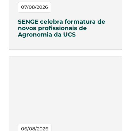
07/08/2026
SENGE celebra formatura de
novos profissionais de
Agronomia da UCS
06/08/2026