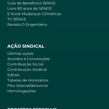
Guia de Benefícios SENGE
Livro 80 anos do SENGE
E-book Mudanças Climáticas
TV SENGE
Revista O Engenheiro
AÇÃO SINDICAL
Últimas ações
Acordos e Convenções
Contribuição Social
Contribuição Sindical
Editais
Tabelas de Honorários
Piso Salarial/denuncie
Homologações