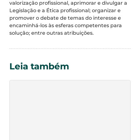
valorização profissional, aprimorar e divulgar a
Legislação e a Ética profissional; organizar e
promover o debate de temas do interesse e
encaminhá-los às esferas competentes para
solução; entre outras atribuições.
Leia também