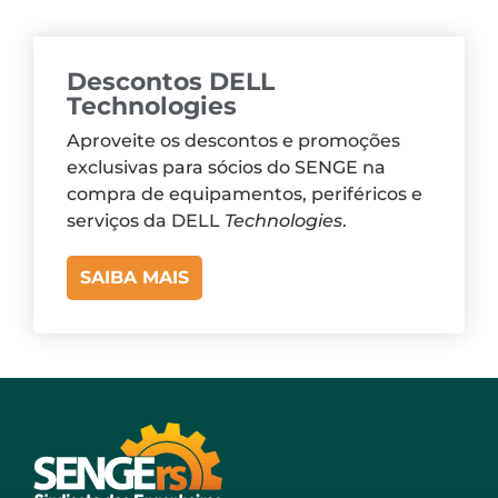
Descontos DELL
Technologies
Aproveite os descontos e promoções
exclusivas para sócios do SENGE na
compra de equipamentos, periféricos e
serviços da DELL
Technologies
.
SAIBA MAIS