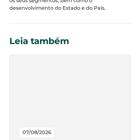
os seus segmentos, bem como o
desenvolvimento do Estado e do País.
Leia também
07/08/2026