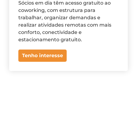
Sócios em dia têm acesso gratuito ao
coworking, com estrutura para
trabalhar, organizar demandas e
realizar atividades remotas com mais
conforto, conectividade e
estacionamento gratuito.
Tenho interesse