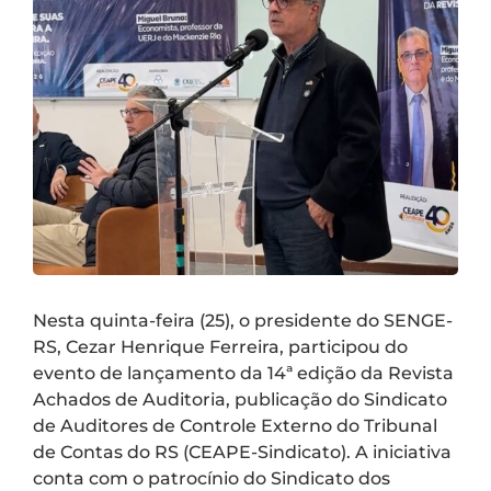
Nesta quinta-feira (25), o presidente do SENGE-
RS, Cezar Henrique Ferreira, participou do
evento de lançamento da 14ª edição da Revista
Achados de Auditoria, publicação do Sindicato
de Auditores de Controle Externo do Tribunal
de Contas do RS (CEAPE-Sindicato). A iniciativa
conta com o patrocínio do Sindicato dos