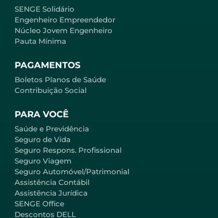
SENGE Solidário
Engenheiro Empreendedor
Núcleo Jovem Engenheiro
Pauta Mínima
PAGAMENTOS
Boletos Planos de Saúde
Contribuição Social
PARA VOCÊ
Saúde e Previdência
Seguro de Vida
Seguro Respons. Profissional
Seguro Viagem
Seguro Automóvel/Patrimonial
Assistência Contábil
Assistência Jurídica
SENGE Office
Descontos DELL