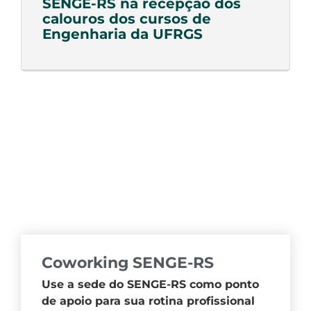
SENGE-RS na recepção dos
calouros dos cursos de
Engenharia da UFRGS
Coworking SENGE-RS
Use a sede do SENGE-RS como ponto
de apoio para sua rotina profissional