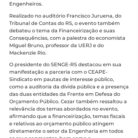
Engenheiros.
Realizado no auditório Francisco Juruena, do
Tribunal de Contas do RS, o evento também
debateu o tema da Financeirização e suas
Consequências, com a palestra do economista
Miguel Bruno, professor da UERJ e do
Mackenzie Rio.
O presidente do SENGE-RS destacou em sua
manifestação a parceria com o CEAPE-
Sindicato em pautas de interesse público,
como a auditoria da dívida pública e a presença
das duas entidades da Frente em Defesa do
Orçamento Público. Cezar também ressaltou a
relevância dos temas abordados no evento,
afirmando que a financeirização, temas fiscais
e relativos ao orçamento público atingem
diretamente o setor da Engenharia em todos