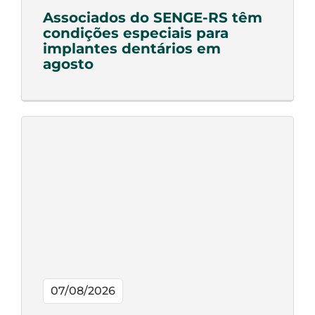
Associados do SENGE-RS têm
condições especiais para
implantes dentários em
agosto
07/08/2026