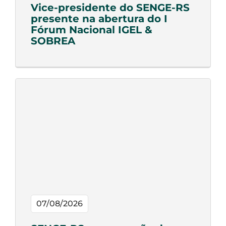
Vice-presidente do SENGE-RS
presente na abertura do I
Fórum Nacional IGEL &
SOBREA
07/08/2026