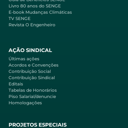
Livro 80 anos do SENGE
E-book Mudanças Climáticas
TV SENGE
Revista O Engenheiro
AÇÃO SINDICAL
Últimas ações
Acordos e Convenções
Contribuição Social
Contribuição Sindical
Editais
Tabelas de Honorários
Piso Salarial/denuncie
Homologações
PROJETOS ESPECIAIS