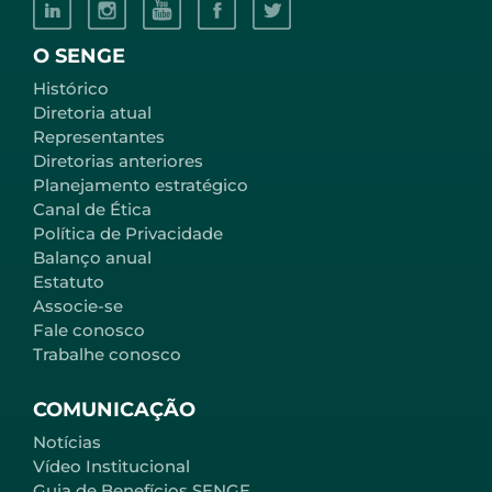
O SENGE
Histórico
Diretoria atual
Representantes
Diretorias anteriores
Planejamento estratégico
Canal de Ética
Política de Privacidade
Balanço anual
Estatuto
Associe-se
Fale conosco
Trabalhe conosco
COMUNICAÇÃO
Notícias
Vídeo Institucional
Guia de Benefícios SENGE