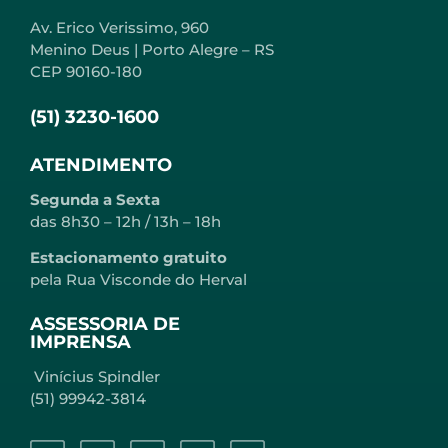
Av. Erico Verissimo, 960
Menino Deus | Porto Alegre – RS
CEP 90160-180
(51) 3230-1600
ATENDIMENTO
Segunda a Sexta
das 8h30 – 12h / 13h – 18h
Estacionamento gratuito
pela Rua Visconde do Herval
ASSESSORIA DE
IMPRENSA
Vinícius Spindler
(51) 99942-3814