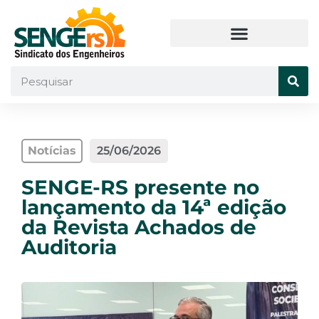
Notícias
25/06/2026
SENGE-RS presente no
lançamento da 14ª edição
da Revista Achados de
Auditoria