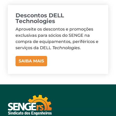
Descontos DELL
Technologies
Aproveite os descontos e promoções
exclusivas para sócios do SENGE na
compra de equipamentos, periféricos e
serviços da DELL
Technologies
.
SAIBA MAIS