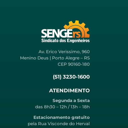
Av. Erico Verissimo, 960
Menino Deus | Porto Alegre – RS
CEP 90160-180
(51) 3230-1600
ATENDIMENTO
Segunda a Sexta
das 8h30 – 12h / 13h – 18h
Estacionamento gratuito
pela Rua Visconde do Herval