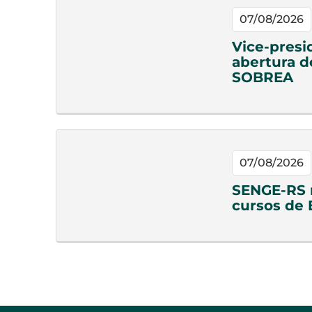
07/08/2026
Vice-presi
abertura d
SOBREA
07/08/2026
SENGE-RS n
cursos de