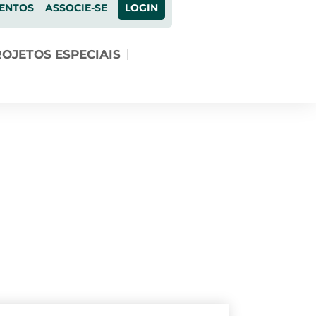
ENTOS
ASSOCIE-SE
LOGIN
OJETOS ESPECIAIS