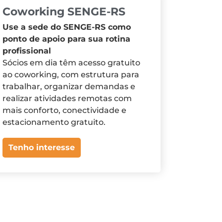
Coworking SENGE-RS
Use a sede do SENGE-RS como
ponto de apoio para sua rotina
profissional
Sócios em dia têm acesso gratuito
ao coworking, com estrutura para
trabalhar, organizar demandas e
realizar atividades remotas com
mais conforto, conectividade e
estacionamento gratuito.
Tenho interesse