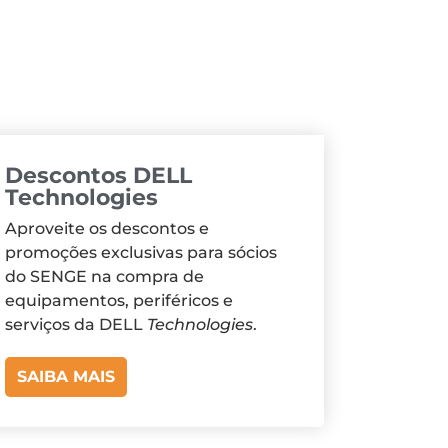
Descontos DELL
Technologies
Aproveite os descontos e
promoções exclusivas para sócios
do SENGE na compra de
equipamentos, periféricos e
serviços da DELL
Technologies
.
SAIBA MAIS