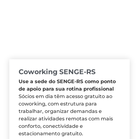
Coworking SENGE-RS
Use a sede do SENGE-RS como ponto
de apoio para sua rotina profissional
Sócios em dia têm acesso gratuito ao
coworking, com estrutura para
trabalhar, organizar demandas e
realizar atividades remotas com mais
conforto, conectividade e
estacionamento gratuito.