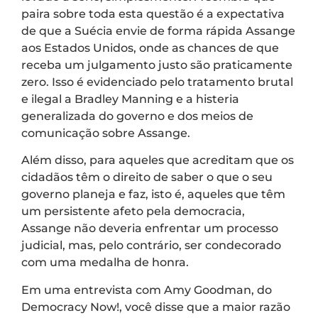
paira sobre toda esta questão é a expectativa
de que a Suécia envie de forma rápida Assange
aos Estados Unidos, onde as chances de que
receba um julgamento justo são praticamente
zero. Isso é evidenciado pelo tratamento brutal
e ilegal a Bradley Manning e a histeria
generalizada do governo e dos meios de
comunicação sobre Assange.
Além disso, para aqueles que acreditam que os
cidadãos têm o direito de saber o que o seu
governo planeja e faz, isto é, aqueles que têm
um persistente afeto pela democracia,
Assange não deveria enfrentar um processo
judicial, mas, pelo contrário, ser condecorado
com uma medalha de honra.
Em uma entrevista com Amy Goodman, do
Democracy Now!, você disse que a maior razão