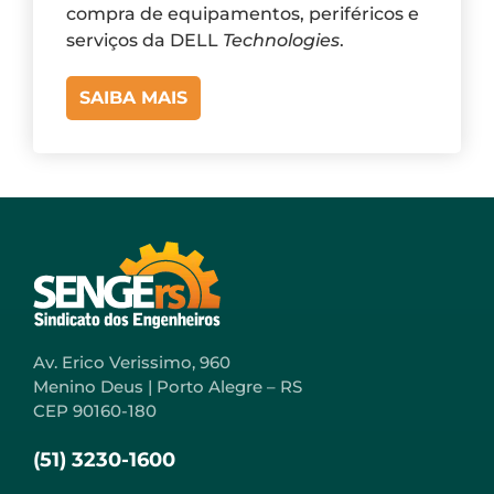
compra de equipamentos, periféricos e
serviços da DELL
Technologies
.
SAIBA MAIS
Av. Erico Verissimo, 960
Menino Deus | Porto Alegre – RS
CEP 90160-180
(51) 3230-1600