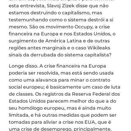
esta entrevista, Slavoj Zizek disse que não
estamos destruindo o capitalismo, mas
testemunhando como o sistema destrói a si
mesmo. São os movimento Occupy, a crise
financeira na Europa e nos Estados Unidos, o
surgimento de América Latina e de outras
regiões antes marginais e o caso Wikileaks
sinais da derrubada do sistema capitalista?
Longe disso. A crise financeira na Europa
poderia ser resolvida, mas está sendo usada
como uma alavanca para minar o contrato
social europeu; é basicamente um caso de luta
de classes. Os registros da Reserva Federal dos
Estados Unidos parecem melhor do que a do
seu homólogo europeu, mas é ainda muito
limitada, e há outras medidas que podem ser
tomadas para aliviar a crise nos EUA, que é
uma crise de desemprego, principalmente.