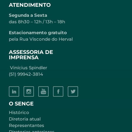
ATENDIMENTO
Segunda a Sexta
das 8h30 – 12h / 13h – 18h
Estacionamento gratuito
pela Rua Visconde do Herval
ASSESSORIA DE
IMPRENSA
Vinícius Spindler
(51) 99942-3814
O SENGE
Histórico
Diretoria atual
Representantes
Diretorias anteriores