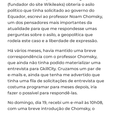
(fundador do site Wikileaks) obteria o asilo
político que tinha solicitado ao governo do
Equador, escrevi ao professor Noam Chomsky,
um dos pensadores mais importantes da
atualidade para que me respondesse umas
perguntas sobre o asilo, a geopolítica que
rodeia este caso e a liberdade de expressão.
Há vários meses, havia mantido uma breve
correspondência com o professor Chomsky,
que ainda não tinha podido materializar uma
entrevista para GkillCity. Cruzamos um par de
e-mails e, ainda que tenha me advertido que
tinha uma fila de solicitações de entrevista que
costuma programar para meses depois, iria
fazer o possível para respondê-las.
No domingo, dia 19, recebi um e-mail às 10h08,
com uma breve introdução de Chomsky, o