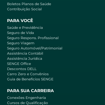
Boletos Planos de Saúde
Contribuição Social
PARA VOCÊ
Saúde e Previdência
Seguro de Vida
Seguro Respons. Profissional
Seguro Viagem
Seguro Automóvel/Patrimonial
Assistência Contábil
Assistência Jurídica
SENGE Office
Descontos DELL
Carro Zero e Convênios
Guia de Benefícios SENGE
PARA SUA CARREIRA
Conexões Engenharia
Cursos de Qualificação