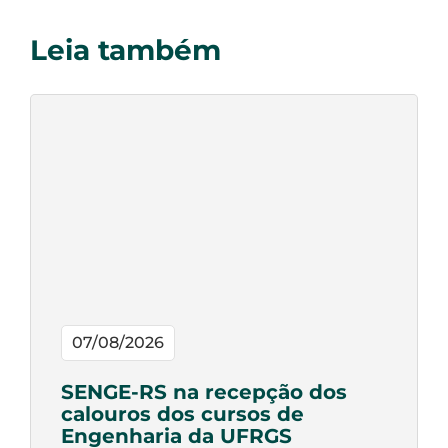
Leia também
07/08/2026
SENGE-RS na recepção dos
calouros dos cursos de
Engenharia da UFRGS