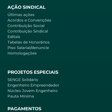
AÇÃO SINDICAL
Últimas ações
Acordos e Convenções
Contribuição Social
Contribuição Sindical
Editais
Tabelas de Honorários
Piso Salarial/denuncie
Homologações
PROJETOS ESPECIAIS
SENGE Solidário
Engenheiro Empreendedor
Núcleo Jovem Engenheiro
Pauta Mínima
PAGAMENTOS