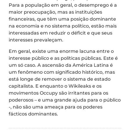
Para a população em geral, o desemprego é a
maior preocupação, mas as instituições
financeiras, que têm uma posição dominante
na economia e no sistema político, estão mais
interessadas em reduzir o déficit e que seus
interesses prevaleçam.
Em geral, existe uma enorme lacuna entre o
interesse público e as políticas públicas. Este é
um só caso. A ascensão da América Latina é
um fenômeno com significado histórico, mas
está longe de remover o sistema de estado
capitalista. E enquanto o Wikileaks e os
movimentos Occupy são irritantes para os
poderosos – e uma grande ajuda para o público
-, não são uma ameaça para os poderes
fácticos dominantes.