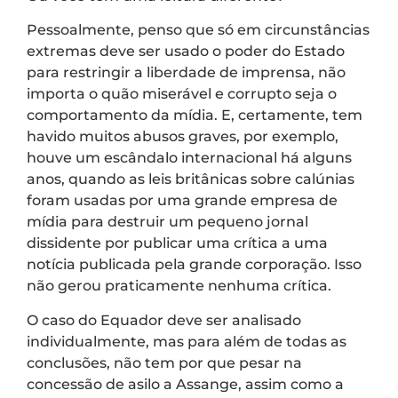
Pessoalmente, penso que só em circunstâncias
extremas deve ser usado o poder do Estado
para restringir a liberdade de imprensa, não
importa o quão miserável e corrupto seja o
comportamento da mídia. E, certamente, tem
havido muitos abusos graves, por exemplo,
houve um escândalo internacional há alguns
anos, quando as leis britânicas sobre calúnias
foram usadas por uma grande empresa de
mídia para destruir um pequeno jornal
dissidente por publicar uma crítica a uma
notícia publicada pela grande corporação. Isso
não gerou praticamente nenhuma crítica.
O caso do Equador deve ser analisado
individualmente, mas para além de todas as
conclusões, não tem por que pesar na
concessão de asilo a Assange, assim como a