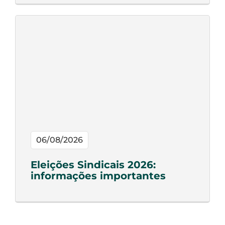
06/08/2026
Eleições Sindicais 2026:
informações importantes