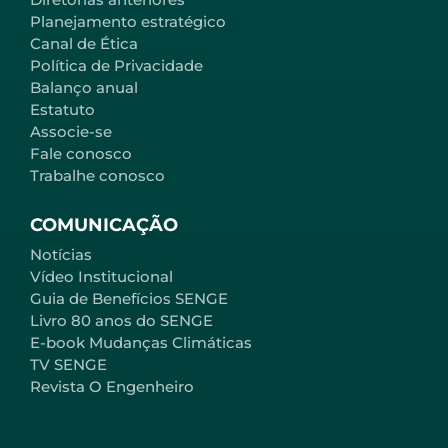
Planejamento estratégico
Canal de Ética
Política de Privacidade
Balanço anual
Estatuto
Associe-se
Fale conosco
Trabalhe conosco
COMUNICAÇÃO
Notícias
Vídeo Institucional
Guia de Benefícios SENGE
Livro 80 anos do SENGE
E-book Mudanças Climáticas
TV SENGE
Revista O Engenheiro