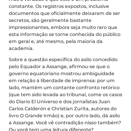
constante. Os registros expostos, inclusive
documentos que oficialmente deixaram de ser
secretos, são geralmente bastante
impressionantes, embora seja muito raro que
esta informação se torne conhecida do público
em geral e, até mesmo, pela maioria da
academia.
Sobre a questão específica do asilo concedido
pelo Equador a Assange, afirmou-se que o
governo equatoriano mostrou ambiguidade
em relação à liberdade de imprensa: por um
lado, mantém um contante confronto retórico
(que tem sido levada ao tribunal, come os casos
do Diario El Universo e dos jornalistas Juan
Carlos Calderón e Christian Zurita, autores do
livro O Grande Irmão) e, por outro lado, dá asilo
a Assange. Você vê contradição nisso também?
Ou você tem uma leitura diferente?