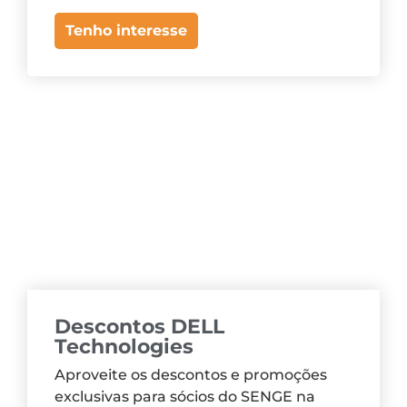
Tenho interesse
Descontos DELL
Technologies
Aproveite os descontos e promoções
exclusivas para sócios do SENGE na