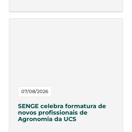
07/08/2026
SENGE celebra formatura de
novos profissionais de
Agronomia da UCS