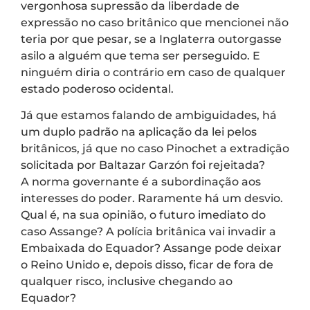
vergonhosa supressão da liberdade de
expressão no caso britânico que mencionei não
teria por que pesar, se a Inglaterra outorgasse
asilo a alguém que tema ser perseguido. E
ninguém diria o contrário em caso de qualquer
estado poderoso ocidental.
Já que estamos falando de ambiguidades, há
um duplo padrão na aplicação da lei pelos
britânicos, já que no caso Pinochet a extradição
solicitada por Baltazar Garzón foi rejeitada?
A norma governante é a subordinação aos
interesses do poder. Raramente há um desvio.
Qual é, na sua opinião, o futuro imediato do
caso Assange? A polícia britânica vai invadir a
Embaixada do Equador? Assange pode deixar
o Reino Unido e, depois disso, ficar de fora de
qualquer risco, inclusive chegando ao
Equador?