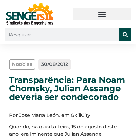
Notícias
30/08/2012
Transparência: Para Noam
Chomsky, Julian Assange
deveria ser condecorado
Por José María León, em GkillCity
Quando, na quarta-feira, 15 de agosto deste
ano, era iminente que Julian Assange