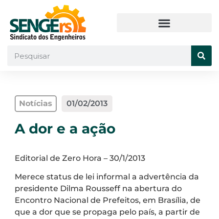
Notícias
01/02/2013
A dor e a ação
Editorial de Zero Hora – 30/1/2013
Merece status de lei informal a advertência da
presidente Dilma Rousseff na abertura do
Encontro Nacional de Prefeitos, em Brasília, de
que a dor que se propaga pelo país, a partir de