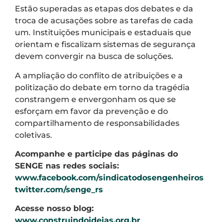
Estão superadas as etapas dos debates e da
troca de acusações sobre as tarefas de cada
um. Instituições municipais e estaduais que
orientam e fiscalizam sistemas de segurança
devem convergir na busca de soluções.
A ampliação do conflito de atribuições e a
politização do debate em torno da tragédia
constrangem e envergonham os que se
esforçam em favor da prevenção e do
compartilhamento de responsabilidades
coletivas.
Acompanhe e participe das páginas do
SENGE nas redes sociais:
www.facebook.com/sindicatodosengenheiros
twitter.com/senge_rs
Acesse nosso blog:
www.construindoideias.org.br