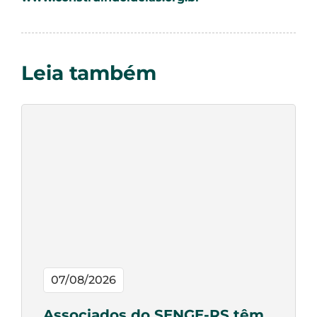
Leia também
07/08/2026
Associados do SENGE-RS têm