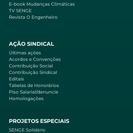
E-book Mudanças Climáticas
TV SENGE
Revista O Engenheiro
AÇÃO SINDICAL
Últimas ações
Acordos e Convenções
Contribuição Social
Contribuição Sindical
Editais
Tabelas de Honorários
Piso Salarial/denuncie
Homologações
PROJETOS ESPECIAIS
SENGE Solidário