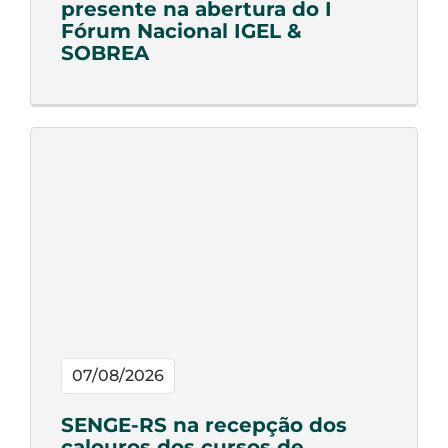
presente na abertura do I
Fórum Nacional IGEL &
SOBREA
07/08/2026
SENGE-RS na recepção dos
calouros dos cursos de