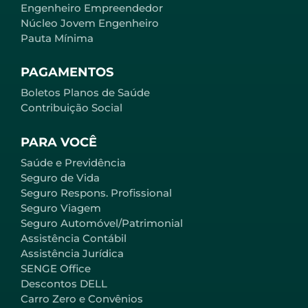
Engenheiro Empreendedor
Núcleo Jovem Engenheiro
Pauta Mínima
PAGAMENTOS
Boletos Planos de Saúde
Contribuição Social
PARA VOCÊ
Saúde e Previdência
Seguro de Vida
Seguro Respons. Profissional
Seguro Viagem
Seguro Automóvel/Patrimonial
Assistência Contábil
Assistência Jurídica
SENGE Office
Descontos DELL
Carro Zero e Convênios