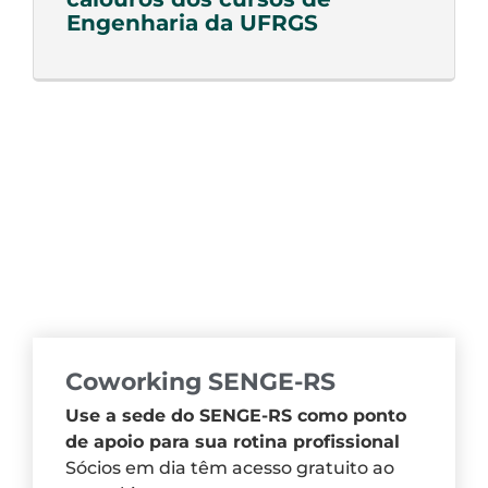
Engenharia da UFRGS
Coworking SENGE-RS
Use a sede do SENGE-RS como ponto
de apoio para sua rotina profissional
Sócios em dia têm acesso gratuito ao