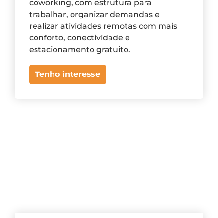
coworking, com estrutura para
trabalhar, organizar demandas e
realizar atividades remotas com mais
conforto, conectividade e
estacionamento gratuito.
Tenho interesse