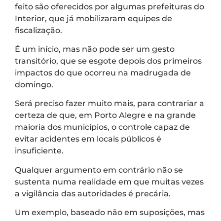
feito são oferecidos por algumas prefeituras do
Interior, que já mobilizaram equipes de
fiscalização.
É um início, mas não pode ser um gesto
transitório, que se esgote depois dos primeiros
impactos do que ocorreu na madrugada de
domingo.
Será preciso fazer muito mais, para contrariar a
certeza de que, em Porto Alegre e na grande
maioria dos municípios, o controle capaz de
evitar acidentes em locais públicos é
insuficiente.
Qualquer argumento em contrário não se
sustenta numa realidade em que muitas vezes
a vigilância das autoridades é precária.
Um exemplo, baseado não em suposições, mas