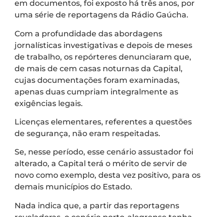
em documentos, foi exposto há três anos, por
uma série de reportagens da Rádio Gaúcha.
Com a profundidade das abordagens
jornalísticas investigativas e depois de meses
de trabalho, os repórteres denunciaram que,
de mais de cem casas noturnas da Capital,
cujas documentações foram examinadas,
apenas duas cumpriam integralmente as
exigências legais.
Licenças elementares, referentes a questões
de segurança, não eram respeitadas.
Se, nesse período, esse cenário assustador foi
alterado, a Capital terá o mérito de servir de
novo como exemplo, desta vez positivo, para os
demais municípios do Estado.
Nada indica que, a partir das reportagens