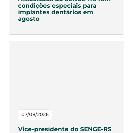
condições especiais para
implantes dentários em
agosto
07/08/2026
Vice-presidente do SENGE-RS