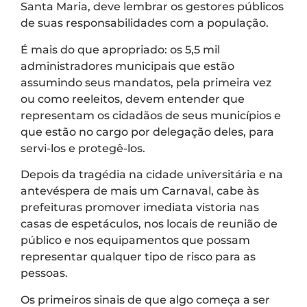
Santa Maria, deve lembrar os gestores públicos
de suas responsabilidades com a população.
É mais do que apropriado: os 5,5 mil
administradores municipais que estão
assumindo seus mandatos, pela primeira vez
ou como reeleitos, devem entender que
representam os cidadãos de seus municípios e
que estão no cargo por delegação deles, para
servi-los e protegê-los.
Depois da tragédia na cidade universitária e na
antevéspera de mais um Carnaval, cabe às
prefeituras promover imediata vistoria nas
casas de espetáculos, nos locais de reunião de
público e nos equipamentos que possam
representar qualquer tipo de risco para as
pessoas.
Os primeiros sinais de que algo começa a ser