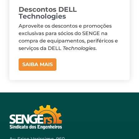
Descontos DELL
Technologies
Aproveite os descontos e promoções
exclusivas para sócios do SENGE na
compra de equipamentos, periféricos e
serviços da DELL
Technologies
.
SAIBA MAIS
Av. Erico Verissimo, 960