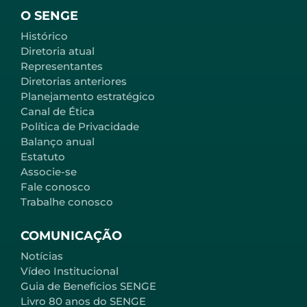
O SENGE
Histórico
Diretoria atual
Representantes
Diretorias anteriores
Planejamento estratégico
Canal de Ética
Política de Privacidade
Balanço anual
Estatuto
Associe-se
Fale conosco
Trabalhe conosco
COMUNICAÇÃO
Notícias
Vídeo Institucional
Guia de Benefícios SENGE
Livro 80 anos do SENGE