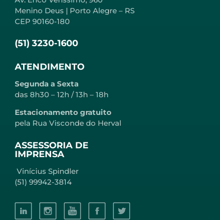
Menino Deus | Porto Alegre – RS
CEP 90160-180
(51) 3230-1600
ATENDIMENTO
Segunda a Sexta
das 8h30 – 12h / 13h – 18h
Estacionamento gratuito
pela Rua Visconde do Herval
ASSESSORIA DE
IMPRENSA
Vinícius Spindler
(51) 99942-3814