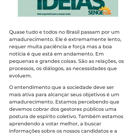
Quase tudo e todos no Brasil passam por um
amadurecimento. Ele é extremamente lento,
requer muita paciência e força mas a boa
notícia é que está em andamento. Em
pequenas e grandes coisas. São as relações, os
processos, os diálogos, as necessidades que
evoluem.
O entendimento que a sociedade deve ser
mais ativa para alcançar seus objetivos é um
amadurecimento. Estamos percebendo que
devemos cobrar dos gestores públicos uma
postura de espírito coletivo. Também estamos
aprendendo a votar melhor, a buscar
informações sobre os nossos candidatos e a