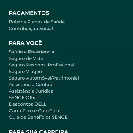
PAGAMENTOS
Boletos Planos de Saúde
Contribuição Social
PARA VOCÊ
Saúde e Previdência
Seguro de Vida
Seguro Respons. Profissional
Seguro Viagem
Seguro Automóvel/Patrimonial
Assistência Contábil
Assistência Jurídica
SENGE Office
Descontos DELL
Carro Zero e Convênios
Guia de Benefícios SENGE
PARA SUA CARREIRA