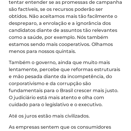
tentar entender se as promessas de campanha
são factíveis, se os recursos poderão ser
obtidos. Não aceitamos mais tão facilmente o
despreparo, a enrolação e a ignorância dos
candidatos diante de assuntos tão relevantes
como a saúde, por exemplo. Nós também
estamos sendo mais cooperativos. Olhamos
menos para nossos quintais.
Também o governo, ainda que muito mais
lentamente, percebe que reformas estruturais
e mão pesada diante da incompetência, do
corporativismo e da corrupção são
fundamentais para o Brasil crescer mais justo.
O judiciário está mais atento e olha com
cuidado para o legislativo e o executivo.
Até os juros estão mais civilizados.
As empresas sentem que os consumidores