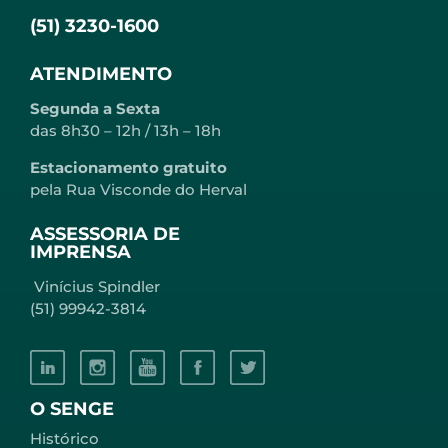
(51) 3230-1600
ATENDIMENTO
Segunda a Sexta
das 8h30 – 12h / 13h – 18h
Estacionamento gratuito
pela Rua Visconde do Herval
ASSESSORIA DE
IMPRENSA
Vinícius Spindler
(51) 99942-3814
O SENGE
Histórico