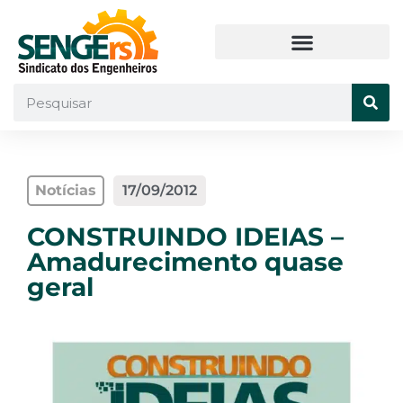
Notícias
17/09/2012
CONSTRUINDO IDEIAS –
Amadurecimento quase
geral