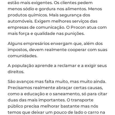
estão mais exigentes. Os clientes pedem
menos sódio e gordura nos alimentos. Menos
produtos químicos. Mais segurança dos
automóveis. Exigem melhores serviços das
empresas de comunicação. O Procon atua com
mais força e qualidade nas punições.
Alguns empresários enxergam que, além dos
impostos, devem realmente cooperar com suas
comunidades.
A população aprende a reclamar e a exigir seus
direitos.
São avanços mas falta muito, mas muito ainda.
Precisamos realmente abraçar certas causas,
como a educação e o saneamento, só para citar
duas das mais importantes. O transporte
público precisa melhorar bastante mas nós
temos que deixar um pouco de lado o carro na