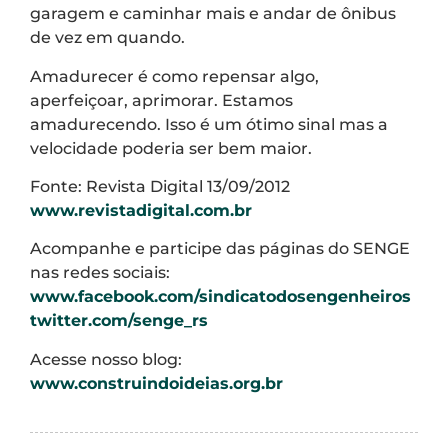
garagem e caminhar mais e andar de ônibus
de vez em quando.
Amadurecer é como repensar algo,
aperfeiçoar, aprimorar. Estamos
amadurecendo. Isso é um ótimo sinal mas a
velocidade poderia ser bem maior.
Fonte: Revista Digital 13/09/2012
www.revistadigital.com.br
Acompanhe e participe das páginas do SENGE
nas redes sociais:
www.facebook.com/sindicatodosengenheiros
twitter.com/senge_rs
Acesse nosso blog:
www.construindoideias.org.br