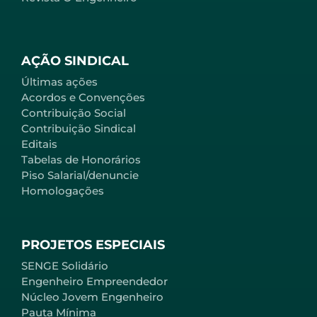
AÇÃO SINDICAL
Últimas ações
Acordos e Convenções
Contribuição Social
Contribuição Sindical
Editais
Tabelas de Honorários
Piso Salarial/denuncie
Homologações
PROJETOS ESPECIAIS
SENGE Solidário
Engenheiro Empreendedor
Núcleo Jovem Engenheiro
Pauta Mínima