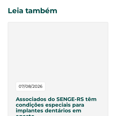
Leia também
07/08/2026
Associados do SENGE-RS têm
condições especiais para
implantes dentários em