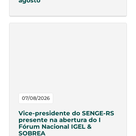
agosto
07/08/2026
Vice-presidente do SENGE-RS
presente na abertura do I
Fórum Nacional IGEL &
SOBREA