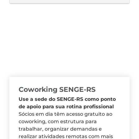
Coworking SENGE-RS
Use a sede do SENGE-RS como ponto
de apoio para sua rotina profissional
Sócios em dia têm acesso gratuito ao
coworking, com estrutura para
trabalhar, organizar demandas e
realizar atividades remotas com mais