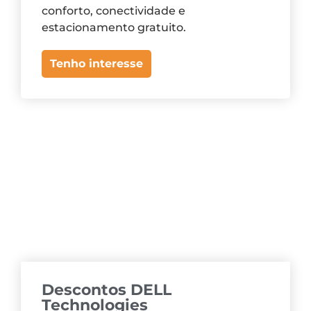
conforto, conectividade e
estacionamento gratuito.
Tenho interesse
Descontos DELL
Technologies