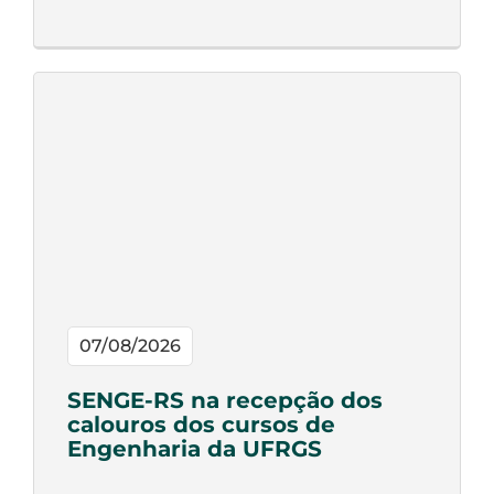
07/08/2026
SENGE-RS na recepção dos
calouros dos cursos de
Engenharia da UFRGS