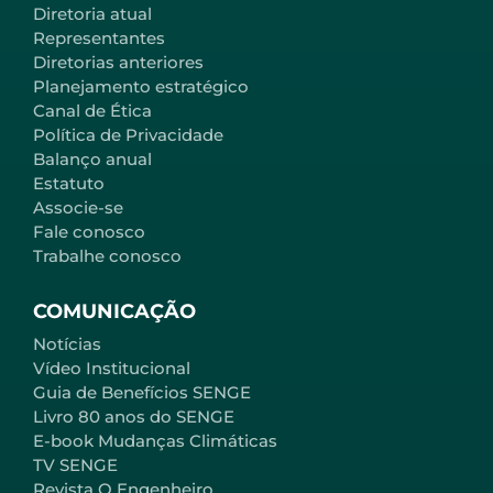
Diretoria atual
Representantes
Diretorias anteriores
Planejamento estratégico
Canal de Ética
Política de Privacidade
Balanço anual
Estatuto
Associe-se
Fale conosco
Trabalhe conosco
COMUNICAÇÃO
Notícias
Vídeo Institucional
Guia de Benefícios SENGE
Livro 80 anos do SENGE
E-book Mudanças Climáticas
TV SENGE
Revista O Engenheiro