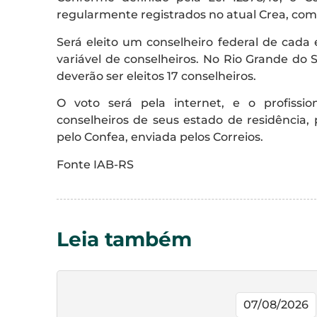
regularmente registrados no atual Crea, com 
Será eleito um conselheiro federal de cad
variável de conselheiros. No Rio Grande do 
deverão ser eleitos 17 conselheiros.
O voto será pela internet, e o profissio
conselheiros de seus estado de residência,
pelo Confea, enviada pelos Correios.
Fonte IAB-RS
Leia também
07/08/2026