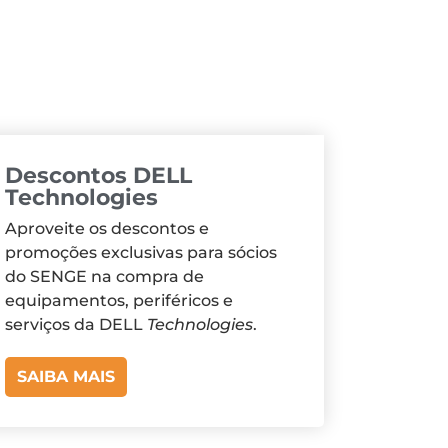
Descontos DELL
Technologies
Aproveite os descontos e
promoções exclusivas para sócios
do SENGE na compra de
equipamentos, periféricos e
serviços da DELL
Technologies
.
SAIBA MAIS