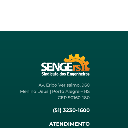
Av. Erico Verissimo, 960
Menino Deus | Porto Alegre – RS
CEP 90160-180
(51) 3230-1600
ATENDIMENTO