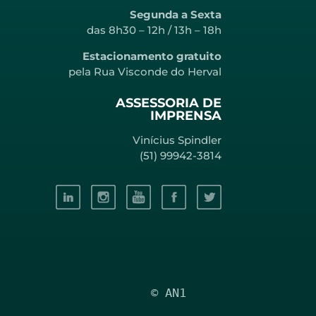
Segunda a Sexta
das 8h30 – 12h / 13h – 18h
Estacionamento gratuito
pela Rua Visconde do Herval
ASSESSORIA DE
IMPRENSA
Vinícius Spindler
(51) 99942-3814
© AN1