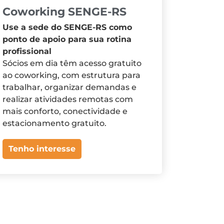
Coworking SENGE-RS
Use a sede do SENGE-RS como
ponto de apoio para sua rotina
profissional
Sócios em dia têm acesso gratuito
ao coworking, com estrutura para
trabalhar, organizar demandas e
realizar atividades remotas com
mais conforto, conectividade e
estacionamento gratuito.
Tenho interesse