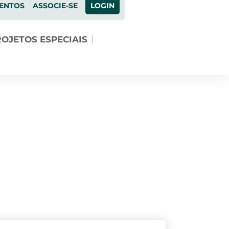
ENTOS
ASSOCIE-SE
LOGIN
OJETOS ESPECIAIS