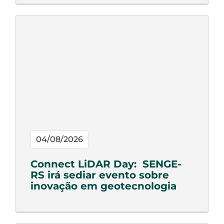
04/08/2026
Connect LiDAR Day: SENGE-
RS irá sediar evento sobre
inovação em geotecnologia