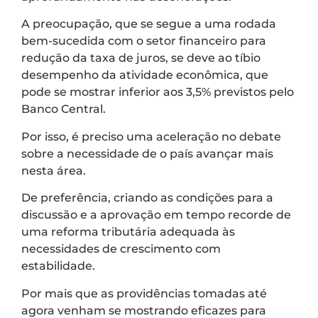
A preocupação, que se segue a uma rodada
bem-sucedida com o setor financeiro para
redução da taxa de juros, se deve ao tíbio
desempenho da atividade econômica, que
pode se mostrar inferior aos 3,5% previstos pelo
Banco Central.
Por isso, é preciso uma aceleração no debate
sobre a necessidade de o país avançar mais
nesta área.
De preferência, criando as condições para a
discussão e a aprovação em tempo recorde de
uma reforma tributária adequada às
necessidades de crescimento com
estabilidade.
Por mais que as providências tomadas até
agora venham se mostrando eficazes para