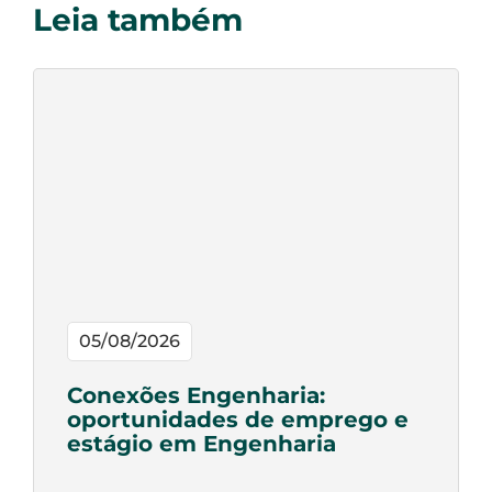
Leia também
05/08/2026
Conexões Engenharia:
oportunidades de emprego e
estágio em Engenharia