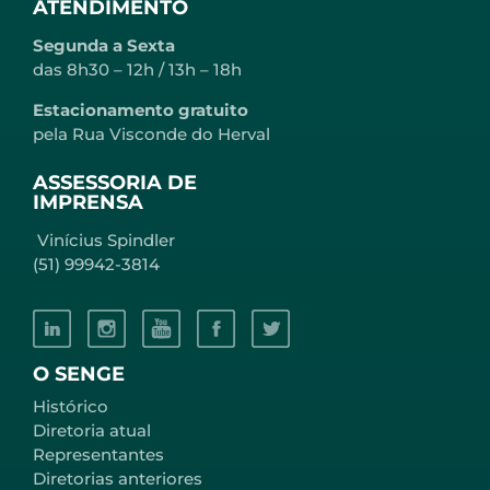
ATENDIMENTO
Segunda a Sexta
das 8h30 – 12h / 13h – 18h
Estacionamento gratuito
pela Rua Visconde do Herval
ASSESSORIA DE
IMPRENSA
Vinícius Spindler
(51) 99942-3814
O SENGE
Histórico
Diretoria atual
Representantes
Diretorias anteriores