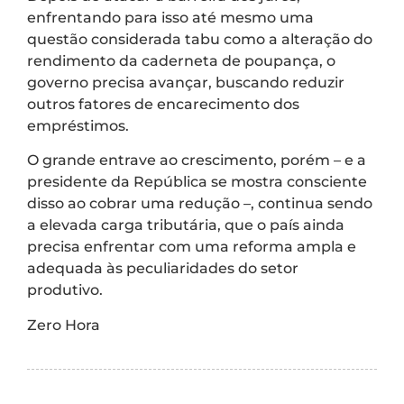
enfrentando para isso até mesmo uma
questão considerada tabu como a alteração do
rendimento da caderneta de poupança, o
governo precisa avançar, buscando reduzir
outros fatores de encarecimento dos
empréstimos.
O grande entrave ao crescimento, porém – e a
presidente da República se mostra consciente
disso ao cobrar uma redução –, continua sendo
a elevada carga tributária, que o país ainda
precisa enfrentar com uma reforma ampla e
adequada às peculiaridades do setor
produtivo.
Zero Hora