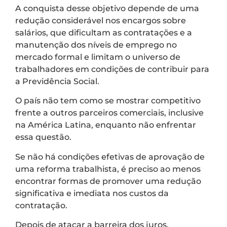
A conquista desse objetivo depende de uma
redução considerável nos encargos sobre
salários, que dificultam as contratações e a
manutenção dos níveis de emprego no
mercado formal e limitam o universo de
trabalhadores em condições de contribuir para
a Previdência Social.
O país não tem como se mostrar competitivo
frente a outros parceiros comerciais, inclusive
na América Latina, enquanto não enfrentar
essa questão.
Se não há condições efetivas de aprovação de
uma reforma trabalhista, é preciso ao menos
encontrar formas de promover uma redução
significativa e imediata nos custos da
contratação.
Depois de atacar a barreira dos juros,