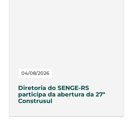
04/08/2026
Diretoria do SENGE-RS
participa da abertura da 27ª
Construsul