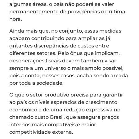
algumas áreas, o país não poderá se valer
permanentemente de providências de última
hora.
Ainda mais que, no conjunto, essas medidas
acabam contribuindo para ampliar as já
gritantes discrepâncias de custos entre
diferentes setores. Pelo ônus que implicam,
desonerações fiscais devem também visar
sempre a um universo o mais amplo possível,
pois a conta, nesses casos, acaba sendo arcada
por toda a sociedade.
O que o setor produtivo precisa para garantir
ao país os níveis esperados de crescimento
econômico é de uma redução expressiva no
chamado custo Brasil, que assegure preços
internos mais compatíveis e maior
competitividade externa.