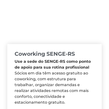
Coworking SENGE-RS
Use a sede do SENGE-RS como ponto
de apoio para sua rotina profissional
Sócios em dia têm acesso gratuito ao
coworking, com estrutura para
trabalhar, organizar demandas e
realizar atividades remotas com mais
conforto, conectividade e
estacionamento gratuito.