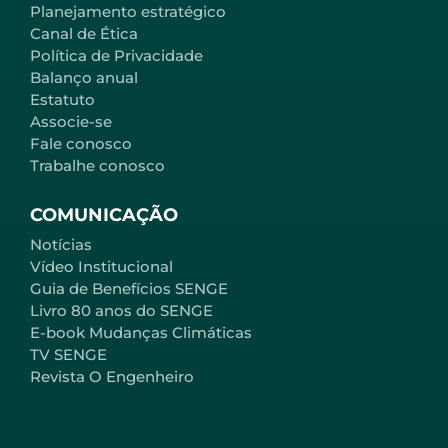
Planejamento estratégico
Canal de Ética
Política de Privacidade
Balanço anual
Estatuto
Associe-se
Fale conosco
Trabalhe conosco
COMUNICAÇÃO
Notícias
Vídeo Institucional
Guia de Benefícios SENGE
Livro 80 anos do SENGE
E-book Mudanças Climáticas
TV SENGE
Revista O Engenheiro