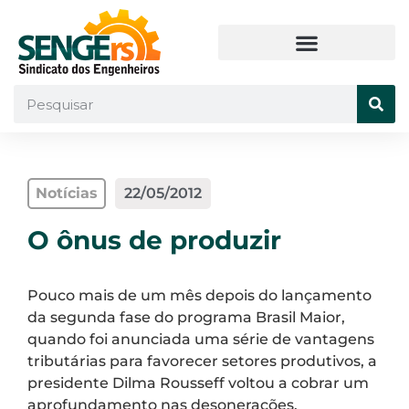
Notícias
22/05/2012
O ônus de produzir
Pouco mais de um mês depois do lançamento
da segunda fase do programa Brasil Maior,
quando foi anunciada uma série de vantagens
tributárias para favorecer setores produtivos, a
presidente Dilma Rousseff voltou a cobrar um
aprofundamento nas desonerações.