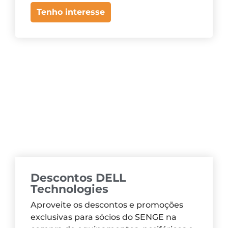
Tenho interesse
Descontos DELL
Technologies
Aproveite os descontos e promoções
exclusivas para sócios do SENGE na