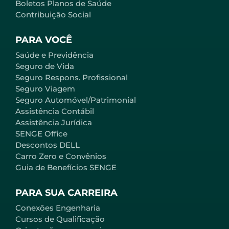
Boletos Planos de Saúde
Contribuição Social
PARA VOCÊ
Saúde e Previdência
Seguro de Vida
Seguro Respons. Profissional
Seguro Viagem
Seguro Automóvel/Patrimonial
Assistência Contábil
Assistência Jurídica
SENGE Office
Descontos DELL
Carro Zero e Convênios
Guia de Benefícios SENGE
PARA SUA CARREIRA
Conexões Engenharia
Cursos de Qualificação