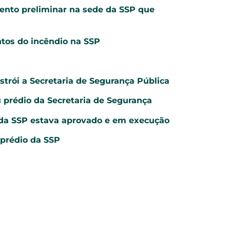
nto preliminar na sede da SSP que
tos do incêndio na SSP
ói a Secretaria de Segurança Pública
u prédio da Secretaria de Segurança
 da SSP estava aprovado e em execução
 prédio da SSP