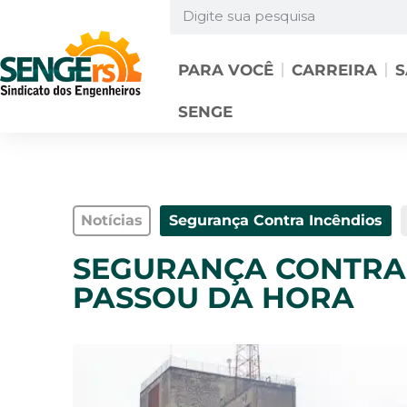
PARA VOCÊ
CARREIRA
S
SENGE
Notícias
Segurança Contra Incêndios
SEGURANÇA CONTRA 
PASSOU DA HORA