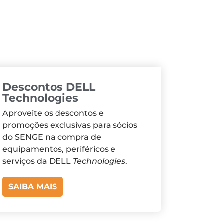
Descontos DELL
Technologies
Aproveite os descontos e
promoções exclusivas para sócios
do SENGE na compra de
equipamentos, periféricos e
serviços da DELL
Technologies
.
SAIBA MAIS