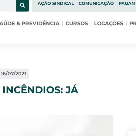
AÇÃO SINDICAL
COMUNICAÇÃO
PAGAM
AÚDE & PREVIDÊNCIA
CURSOS
LOCAÇÕES
PR
16/07/2021
INCÊNDIOS: JÁ