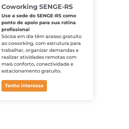
Coworking SENGE-RS
Use a sede do SENGE-RS como
ponto de apoio para sua rotina
profissional
Sócios em dia têm acesso gratuito
ao coworking, com estrutura para
trabalhar, organizar demandas e
realizar atividades remotas com
mais conforto, conectividade e
estacionamento gratuito.
Tenho interesse