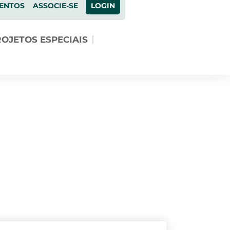
ENTOS
ASSOCIE-SE
LOGIN
OJETOS ESPECIAIS