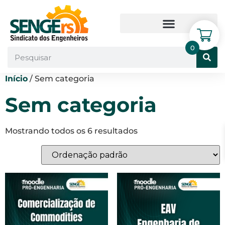
0
Início
/ Sem categoria
Sem categoria
Mostrando todos os 6 resultados