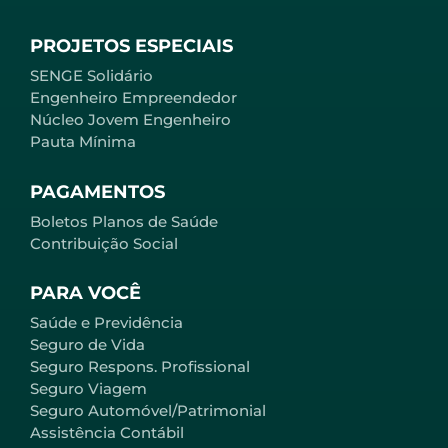
PROJETOS ESPECIAIS
SENGE Solidário
Engenheiro Empreendedor
Núcleo Jovem Engenheiro
Pauta Mínima
PAGAMENTOS
Boletos Planos de Saúde
Contribuição Social
PARA VOCÊ
Saúde e Previdência
Seguro de Vida
Seguro Respons. Profissional
Seguro Viagem
Seguro Automóvel/Patrimonial
Assistência Contábil