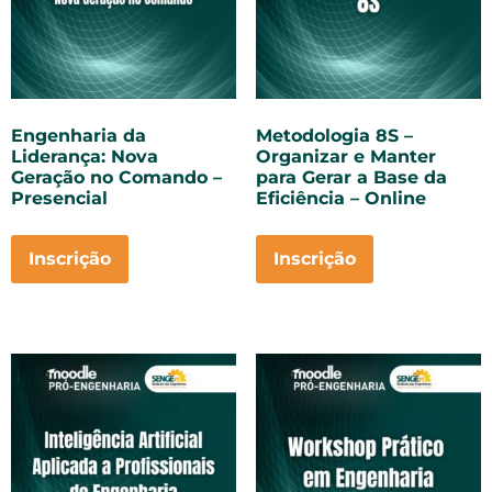
Engenharia da
Metodologia 8S –
Liderança: Nova
Organizar e Manter
Geração no Comando –
para Gerar a Base da
Presencial
Eficiência – Online
Inscrição
Inscrição