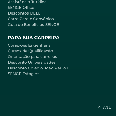
Assistência Jurídica
SENGE Office
Descontos DELL
Carro Zero e Convênios
Guia de Benefícios SENGE
PARA SUA CARREIRA
Conexões Engenharia
Cursos de Qualificação
Orientação para carreiras
Desconto Universidades
Desconto Colégio João Paulo I
SENGE Estágios
© AN1