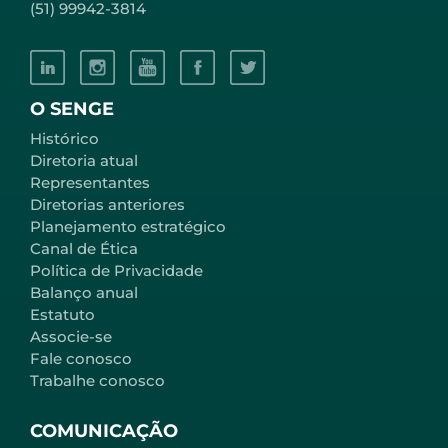
(51) 99942-3814
O SENGE
Histórico
Diretoria atual
Representantes
Diretorias anteriores
Planejamento estratégico
Canal de Ética
Política de Privacidade
Balanço anual
Estatuto
Associe-se
Fale conosco
Trabalhe conosco
COMUNICAÇÃO