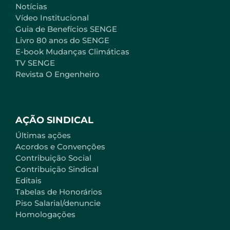
Notícias
Vídeo Institucional
Guia de Benefícios SENGE
Livro 80 anos do SENGE
E-book Mudanças Climáticas
TV SENGE
Revista O Engenheiro
AÇÃO SINDICAL
Últimas ações
Acordos e Convenções
Contribuição Social
Contribuição Sindical
Editais
Tabelas de Honorários
Piso Salarial/denuncie
Homologações