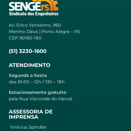
Av. Erico Verissimo, 960
Menino Deus | Porto Alegre – RS
CEP 90160-180
(51) 3230-1600
ATENDIMENTO
Segunda a Sexta
das 8h30 – 12h / 13h – 18h
Estacionamento gratuito
pela Rua Visconde do Herval
ASSESSORIA DE
IMPRENSA
Vinícius Spindler