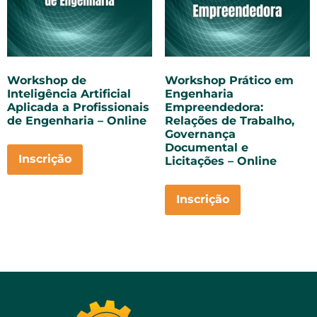
Workshop de
Workshop Prático em
Inteligência Artificial
Engenharia
Aplicada a Profissionais
Empreendedora:
de Engenharia – Online
Relações de Trabalho,
Governança
Documental e
Inscrição
Licitações – Online
Inscrição